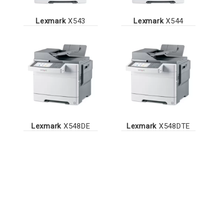
Lexmark
X543
Lexmark
X544
Lexmark
X548DE
Lexmark
X548DTE