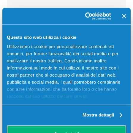
Recensioni
Questo sito web utilizza i cookie
Utilizziamo i cookie per personalizzare contenuti ed
annunci, per fornire funzionalità dei social media e per
analizzare il nostro traffico. Condividiamo inoltre
informazioni sul modo in cui utilizza il nostro sito con i
nostri partner che si occupano di analisi dei dati web,
pubblicità e social media, i quali potrebbero combinarle
con altre informazioni che ha fornito loro o che hanno
raccolto dal suo utilizzo dei loro servizi.
Mostra dettagli
Stampanti compatibili