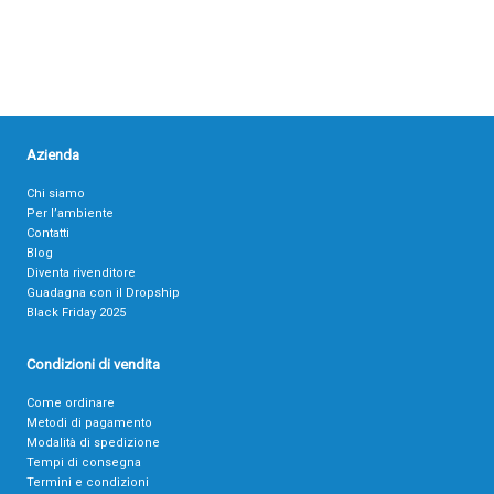
Azienda
Chi siamo
Per l’ambiente
Contatti
Blog
Diventa rivenditore
Guadagna con il Dropship
Black Friday 2025
Condizioni di vendita
Come ordinare
Metodi di pagamento
Modalità di spedizione
Tempi di consegna
Termini e condizioni