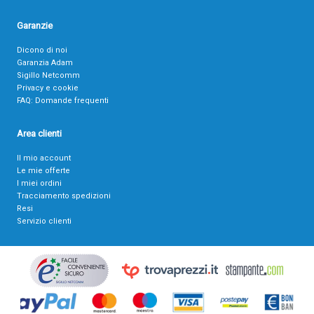
Garanzie
Dicono di noi
Garanzia Adam
Sigillo Netcomm
Privacy e cookie
FAQ: Domande frequenti
Area clienti
Il mio account
Le mie offerte
I miei ordini
Tracciamento spedizioni
Resi
Servizio clienti