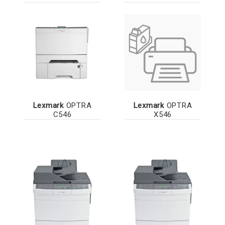
Lexmark
OPTRA
Lexmark
OPTRA
C546
X546