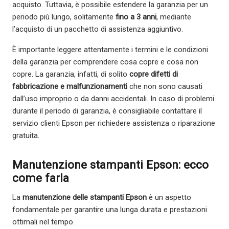
acquisto. Tuttavia, è possibile estendere la garanzia per un
periodo più lungo, solitamente
fino a 3 anni
, mediante
l’acquisto di un pacchetto di assistenza aggiuntivo.
È importante leggere attentamente i termini e le condizioni
della garanzia per comprendere cosa copre e cosa non
copre. La garanzia, infatti, di solito
copre difetti di
fabbricazione e malfunzionamenti
che non sono causati
dall’uso improprio o da danni accidentali. In caso di problemi
durante il periodo di garanzia, è consigliabile contattare il
servizio clienti Epson per richiedere assistenza o riparazione
gratuita.
Manutenzione stampanti Epson: ecco
come farla
La
manutenzione delle stampanti Epson
è un aspetto
fondamentale per garantire una lunga durata e prestazioni
ottimali nel tempo.