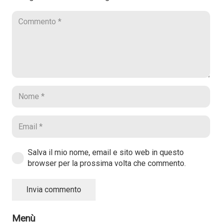
Salva il mio nome, email e sito web in questo
browser per la prossima volta che commento.
Invia commento
Menù