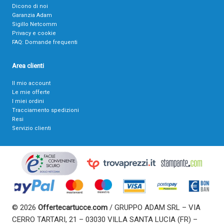
Dicono di noi
Garanzia Adam
Sigillo Netcomm
Privacy e cookie
FAQ: Domande frequenti
Area clienti
Il mio account
Le mie offerte
I miei ordini
Tracciamento spedizioni
Resi
Servizio clienti
© 2026
Offertecartucce.com
/ GRUPPO ADAM SRL – VIA
CERRO TARTARI, 21 – 03030 VILLA SANTA LUCIA (FR) –