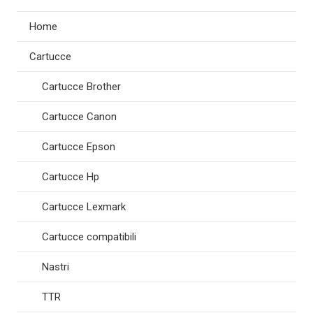
Home
Cartucce
Cartucce Brother
Cartucce Canon
Cartucce Epson
Cartucce Hp
Cartucce Lexmark
Cartucce compatibili
Nastri
TTR