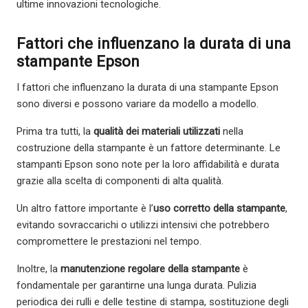
ultime innovazioni tecnologiche.
Fattori che influenzano la durata di una
stampante Epson
I fattori che influenzano la durata di una stampante Epson
sono diversi e possono variare da modello a modello.
Prima tra tutti, la
qualità dei materiali utilizzati
nella
costruzione della stampante è un fattore determinante. Le
stampanti Epson sono note per la loro affidabilità e durata
grazie alla scelta di componenti di alta qualità.
Un altro fattore importante è l’
uso corretto della stampante
,
evitando sovraccarichi o utilizzi intensivi che potrebbero
compromettere le prestazioni nel tempo.
Inoltre, la
manutenzione regolare della stampante
è
fondamentale per garantirne una lunga durata. Pulizia
periodica dei rulli e delle testine di stampa, sostituzione degli