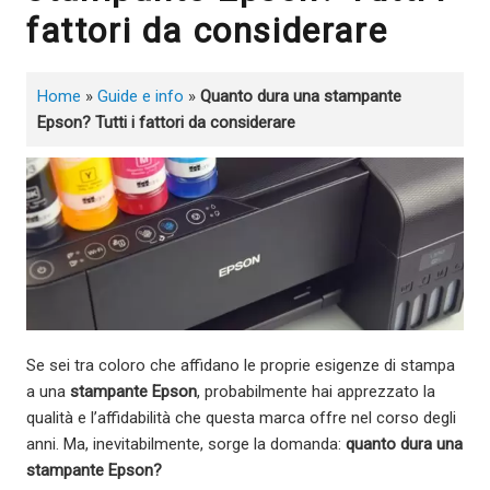
fattori da considerare
Home
»
Guide e info
»
Quanto dura una stampante
Epson? Tutti i fattori da considerare
Se sei tra coloro che affidano le proprie esigenze di stampa
a una
stampante Epson
, probabilmente hai apprezzato la
qualità e l’affidabilità che questa marca offre nel corso degli
anni. Ma, inevitabilmente, sorge la domanda:
quanto dura una
stampante Epson?