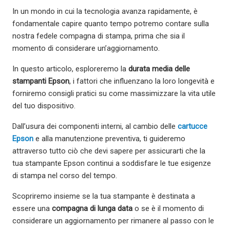
In un mondo in cui la tecnologia avanza rapidamente, è
fondamentale capire quanto tempo potremo contare sulla
nostra fedele compagna di stampa, prima che sia il
momento di considerare un’aggiornamento.
In questo articolo, esploreremo la
durata media delle
stampanti Epson
, i fattori che influenzano la loro longevità e
forniremo consigli pratici su come massimizzare la vita utile
del tuo dispositivo.
Dall’usura dei componenti interni, al cambio delle
cartucce
Epson
e alla manutenzione preventiva, ti guideremo
attraverso tutto ciò che devi sapere per assicurarti che la
tua stampante Epson continui a soddisfare le tue esigenze
di stampa nel corso del tempo.
Scopriremo insieme se la tua stampante è destinata a
essere una
compagna di lunga data
o se è il momento di
considerare un aggiornamento per rimanere al passo con le