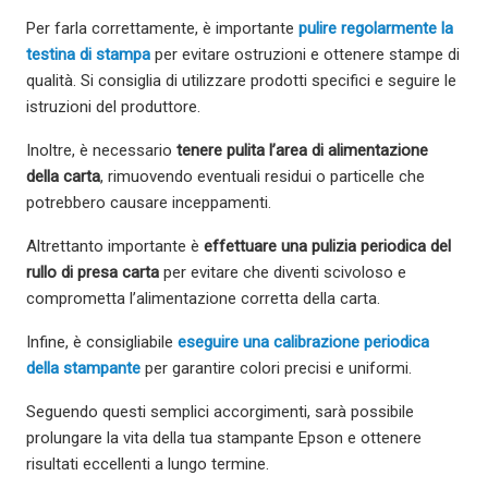
Per farla correttamente, è importante
pulire regolarmente la
testina di stampa
per evitare ostruzioni e ottenere stampe di
qualità. Si consiglia di utilizzare prodotti specifici e seguire le
istruzioni del produttore.
Inoltre, è necessario
tenere pulita l’area di alimentazione
della carta
, rimuovendo eventuali residui o particelle che
potrebbero causare inceppamenti.
Altrettanto importante è
effettuare una pulizia periodica del
rullo di presa carta
per evitare che diventi scivoloso e
comprometta l’alimentazione corretta della carta.
Infine, è consigliabile
eseguire una calibrazione periodica
della stampante
per garantire colori precisi e uniformi.
Seguendo questi semplici accorgimenti, sarà possibile
prolungare la vita della tua stampante Epson e ottenere
risultati eccellenti a lungo termine.