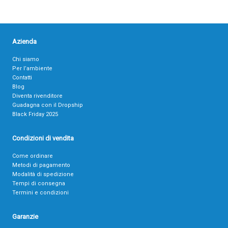
Azienda
Chi siamo
Per l’ambiente
Contatti
Blog
Diventa rivenditore
Guadagna con il Dropship
Black Friday 2025
Condizioni di vendita
Come ordinare
Metodi di pagamento
Modalità di spedizione
Tempi di consegna
Termini e condizioni
Garanzie