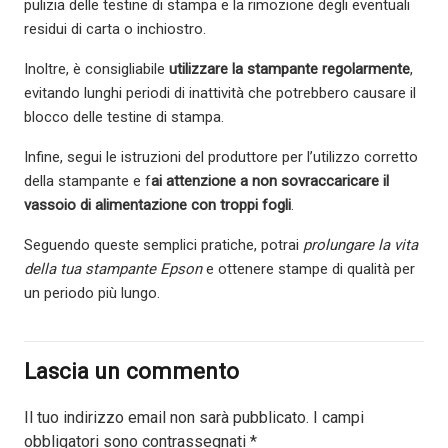
pulizia delle testine di stampa e la rimozione degli eventuali
residui di carta o inchiostro.
Inoltre, è consigliabile
utilizzare la stampante regolarmente
,
evitando lunghi periodi di inattività che potrebbero causare il
blocco delle testine di stampa.
Infine, segui le istruzioni del produttore per l’utilizzo corretto
della stampante e f
ai attenzione a non sovraccaricare il
vassoio di alimentazione con troppi fogli
.
Seguendo queste semplici pratiche, potrai
prolungare la vita
della tua stampante Epson
e ottenere stampe di qualità per
un periodo più lungo.
Lascia un commento
Il tuo indirizzo email non sarà pubblicato.
I campi
obbligatori sono contrassegnati
*