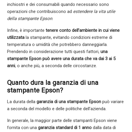
inchiostri e dei consumabili quando necessario sono
operazioni che contribuiscono ad
estendere la vita utile
della stampante Epson
.
Infine, è importante
tenere conto dell’ambiente in cui viene
utilizzata
la stampante, evitando condizioni estreme di
temperatura o umidità che potrebbero danneggiarla.
Prendendo in considerazione tutti questi fattori,
una
stampante Epson può avere una durata che va dai 3 ai 5
anni
, o anche più, a seconda delle circostanze.
Quanto dura la garanzia di una
stampante Epson?
La durata della
garanzia di una stampante Epson
può variare
a seconda del modello e delle politiche dell’azienda.
In generale, la maggior parte delle stampanti Epson viene
fornita con una
garanzia standard di 1 anno
dalla data di