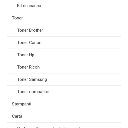
Kit di ricarica
Toner
Toner Brother
Toner Canon
Toner Hp
Toner Ricoh
Toner Samsung
Toner compatibili
Stampanti
Carta