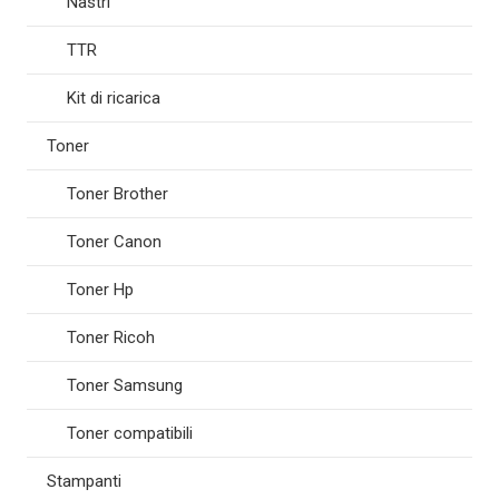
Nastri
TTR
Kit di ricarica
Toner
Toner Brother
Toner Canon
Toner Hp
Toner Ricoh
Toner Samsung
Toner compatibili
Stampanti