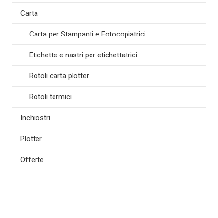
Carta
Carta per Stampanti e Fotocopiatrici
Etichette e nastri per etichettatrici
Rotoli carta plotter
Rotoli termici
Inchiostri
Plotter
Offerte