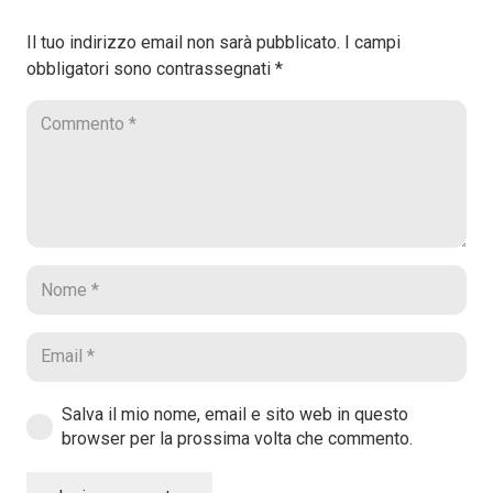
Il tuo indirizzo email non sarà pubblicato.
I campi
obbligatori sono contrassegnati
*
Salva il mio nome, email e sito web in questo
browser per la prossima volta che commento.