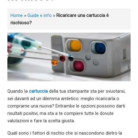
Home
»
Guide e info
»
Ricaricare una cartuccia è
rischioso?
Quando la
cartuccia
della tua stampante sta per svuotarsi,
sei davanti ad un dilemma amletico: meglio ricaricarla o
comprarne una nuova? Entrambe le opzioni possono darti
risultati positivi, ma sta a te compiere tutte le dovute
valutazioni e fare la scelta giusta.
Quali sono i fattori di rischio che si nascondono dietro la