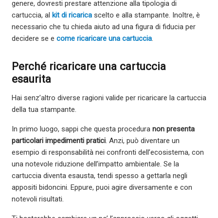
genere, dovresti prestare attenzione alla tipologia di
cartuccia, al
kit di ricarica
scelto e alla stampante. Inoltre, è
necessario che tu chieda aiuto ad una figura di fiducia per
decidere se e
come ricaricare una cartuccia
.
Perché ricaricare una cartuccia
esaurita
Hai senz’altro diverse ragioni valide per ricaricare la cartuccia
della tua stampante.
In primo luogo, sappi che questa procedura
non presenta
particolari impedimenti pratici
. Anzi, può diventare un
esempio di responsabilità nei confronti dell’ecosistema, con
una notevole riduzione dell’impatto ambientale. Se la
cartuccia diventa esausta, tendi spesso a gettarla negli
appositi bidoncini. Eppure, puoi agire diversamente e con
notevoli risultati.