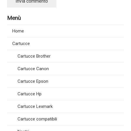
Invia commento
Menù
Home
Cartucce
Cartucce Brother
Cartucce Canon
Cartucce Epson
Cartucce Hp
Cartucce Lexmark
Cartucce compatibili