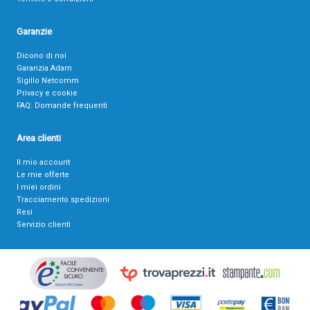
Garanzie
Dicono di noi
Garanzia Adam
Sigillo Netcomm
Privacy e cookie
FAQ: Domande frequenti
Area clienti
Il mio account
Le mie offerte
I miei ordini
Tracciamento spedizioni
Resi
Servizio clienti