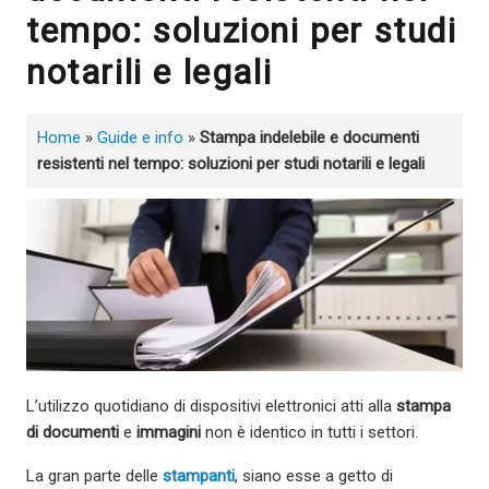
tempo: soluzioni per studi
notarili e legali
Home
»
Guide e info
»
Stampa indelebile e documenti
resistenti nel tempo: soluzioni per studi notarili e legali
L’utilizzo quotidiano di dispositivi elettronici atti alla
stampa
di documenti
e
immagini
non è identico in tutti i settori.
La gran parte delle
stampanti
, siano esse a getto di