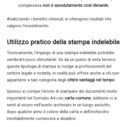
complessiva
non è assolutamente così rilevante
.
Analizzando i benefici ottenuti, si ottengono risultati che
valgono l’investimento.
Utilizzo pratico della stampa indelebile
Teoricamente, l’impiego di una stampa indelebile potrebbe
sembrarti poco stimolante. Se da un punto di vista tecnico
questa tipologia di stampa si rivolge ai professionisti del
settore legale e notarile, in realtà può offrire anche a chi non
appartiene a tale categoria degli
ottimi vantaggi nel tempo
.
Spesso si compie l’errore di stampare dei documenti molto
importanti nel formato A4 con
carta comune
; sebbene ci si
senti al sicuro nell’averlo archiviato in un luogo asciutto,
dopo qualche anno il colore della carta e dell’inchiostro
inevitabilmente comincerà a sbiadirsi.