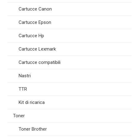
Cartucce Canon
Cartucce Epson
Cartucce Hp
Cartucce Lexmark
Cartucce compatibili
Nastri
TTR
Kit di ricarica
Toner
Toner Brother