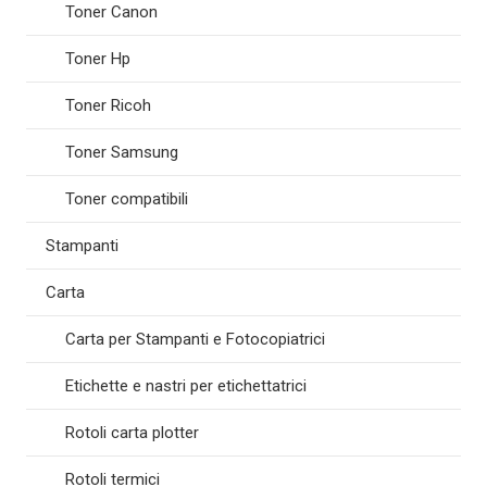
Toner Canon
Toner Hp
Toner Ricoh
Toner Samsung
Toner compatibili
Stampanti
Carta
Carta per Stampanti e Fotocopiatrici
Etichette e nastri per etichettatrici
Rotoli carta plotter
Rotoli termici