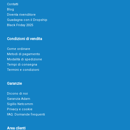
Contatti
Blog
Diventa rivenditore
Guadagna con il Dropship
Black Friday 2025
Condizioni di vendita
Come ordinare
Metodi di pagamento
Modalità di spedizione
Tempi di consegna
Termini e condizioni
Garanzie
Dicono di noi
Garanzia Adam
Sigillo Netcomm
Privacy e cookie
FAQ: Domande frequenti
Area clienti