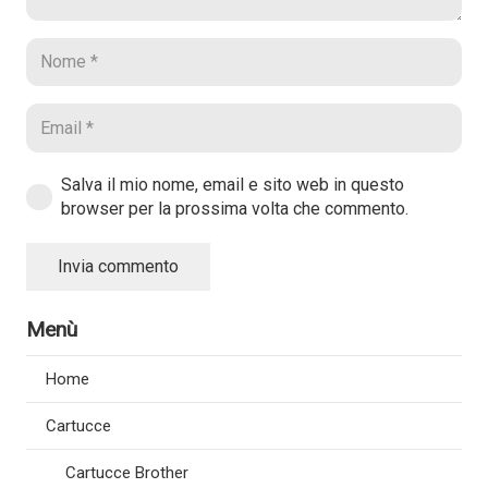
Salva il mio nome, email e sito web in questo
browser per la prossima volta che commento.
Invia commento
Menù
Home
Cartucce
Cartucce Brother