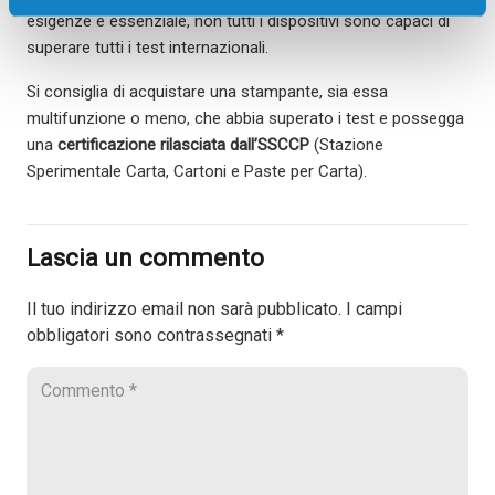
esigenze è essenziale, non tutti i dispositivi sono capaci di
superare tutti i test internazionali.
Si consiglia di acquistare una stampante, sia essa
multifunzione o meno, che abbia superato i test e possegga
una
certificazione rilasciata dall’SSCCP
(Stazione
Sperimentale Carta, Cartoni e Paste per Carta).
Lascia un commento
Il tuo indirizzo email non sarà pubblicato.
I campi
obbligatori sono contrassegnati
*