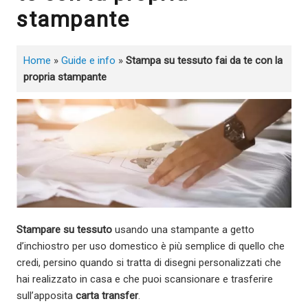
stampante
Home
»
Guide e info
»
Stampa su tessuto fai da te con la
propria stampante
Stampare su tessuto
usando una stampante a getto
d’inchiostro per uso domestico è più semplice di quello che
credi, persino quando si tratta di disegni personalizzati che
hai realizzato in casa e che puoi scansionare e trasferire
sull’apposita
carta transfer
.