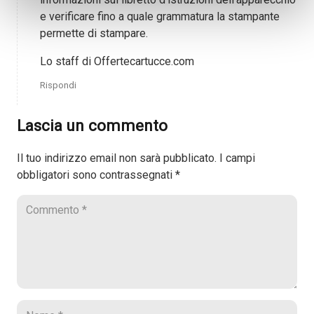
e verificare fino a quale grammatura la stampante
permette di stampare.
Lo staff di Offertecartucce.com
Rispondi
Lascia un commento
Il tuo indirizzo email non sarà pubblicato.
I campi
obbligatori sono contrassegnati
*