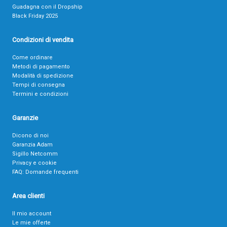
Guadagna con il Dropship
Black Friday 2025
Condizioni di vendita
Come ordinare
Metodi di pagamento
Modalità di spedizione
Tempi di consegna
Termini e condizioni
Garanzie
Dicono di noi
Garanzia Adam
Sigillo Netcomm
Privacy e cookie
FAQ: Domande frequenti
Area clienti
Il mio account
Le mie offerte