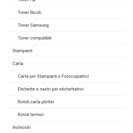
Toner Ricoh
Toner Samsung
Toner compatibili
Stampanti
Carta
Carta per Stampanti e Fotocopiatrici
Etichette e nastri per etichettatrici
Rotoli carta plotter
Rotoli termici
Inchiostri