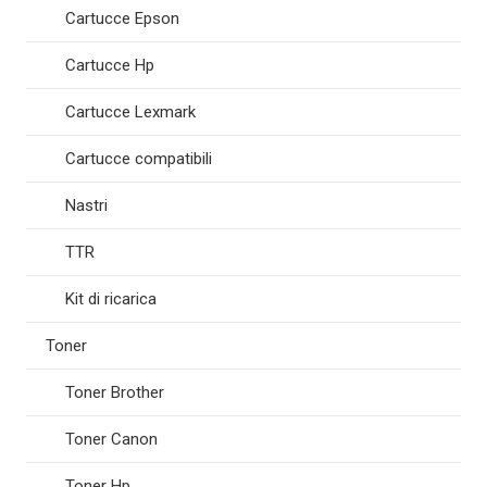
Cartucce Epson
Cartucce Hp
Cartucce Lexmark
Cartucce compatibili
Nastri
TTR
Kit di ricarica
Toner
Toner Brother
Toner Canon
Toner Hp