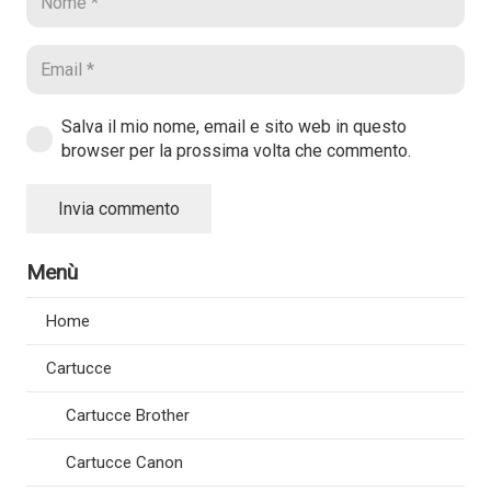
Salva il mio nome, email e sito web in questo
browser per la prossima volta che commento.
Invia commento
Menù
Home
Cartucce
Cartucce Brother
Cartucce Canon