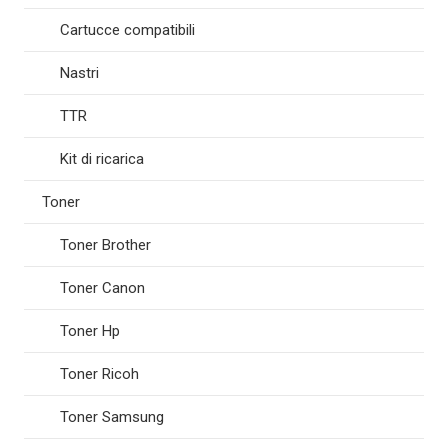
Cartucce compatibili
Nastri
TTR
Kit di ricarica
Toner
Toner Brother
Toner Canon
Toner Hp
Toner Ricoh
Toner Samsung