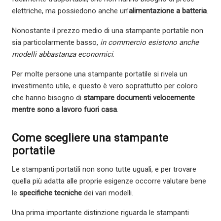
elettriche, ma possiedono anche un’
alimentazione a batteria
.
Nonostante il prezzo medio di una stampante portatile non
sia particolarmente basso,
in commercio esistono anche
modelli abbastanza economici
.
Per molte persone una stampante portatile si rivela un
investimento utile, e questo è vero soprattutto per coloro
che hanno bisogno di
stampare documenti velocemente
mentre sono a lavoro fuori casa
.
Come scegliere una stampante
portatile
Le stampanti portatili non sono tutte uguali, e per trovare
quella più adatta alle proprie esigenze occorre valutare bene
le
specifiche tecniche
dei vari modelli.
Una prima importante distinzione riguarda le stampanti