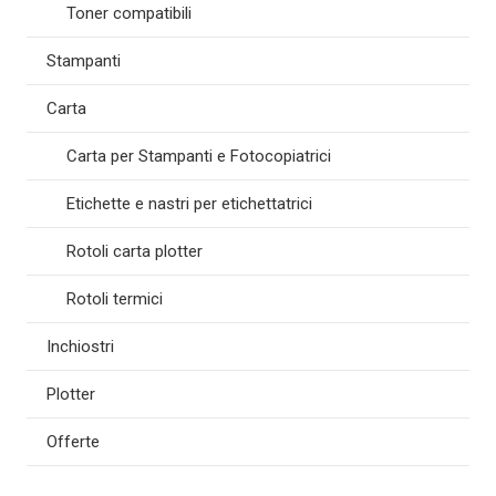
Toner compatibili
Stampanti
Carta
Carta per Stampanti e Fotocopiatrici
Etichette e nastri per etichettatrici
Rotoli carta plotter
Rotoli termici
Inchiostri
Plotter
Offerte