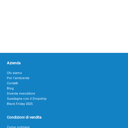
Azienda
Chi siamo
Per l’ambiente
Contatti
Blog
Diventa rivenditore
Guadagna con il Dropship
Black Friday 2025
Condizioni di vendita
Come ordinare