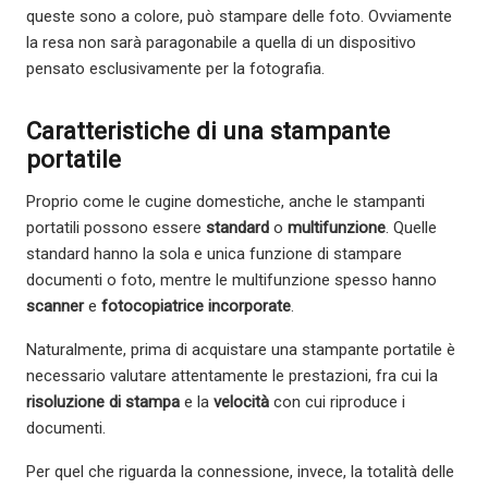
queste sono a colore, può stampare delle foto. Ovviamente
la resa non sarà paragonabile a quella di un dispositivo
pensato esclusivamente per la fotografia.
Caratteristiche di una stampante
portatile
Proprio come le cugine domestiche, anche le stampanti
portatili possono essere
standard
o
multifunzione
. Quelle
standard hanno la sola e unica funzione di stampare
documenti o foto, mentre le multifunzione spesso hanno
scanner
e
fotocopiatrice incorporate
.
Naturalmente, prima di acquistare una stampante portatile è
necessario valutare attentamente le prestazioni, fra cui la
risoluzione di stampa
e la
velocità
con cui riproduce i
documenti.
Per quel che riguarda la connessione, invece, la totalità delle