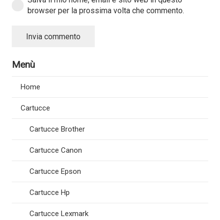
browser per la prossima volta che commento.
Invia commento
Menù
Home
Cartucce
Cartucce Brother
Cartucce Canon
Cartucce Epson
Cartucce Hp
Cartucce Lexmark