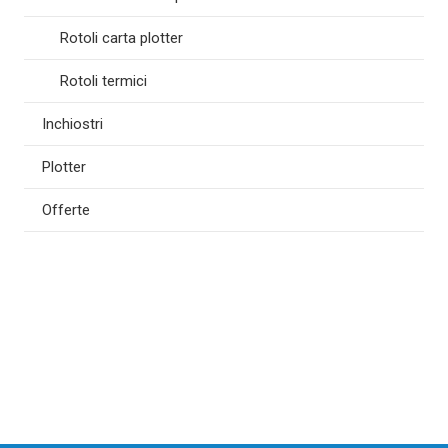
Rotoli carta plotter
Rotoli termici
Inchiostri
Plotter
Offerte