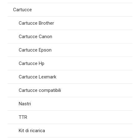
Cartucce
Cartucce Brother
Cartucce Canon
Cartucce Epson
Cartucce Hp
Cartucce Lexmark
Cartucce compatibili
Nastri
TTR
Kit di ricarica