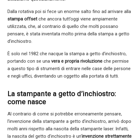
Dalla rotativa poi si fece un enorme salto fino ad arrivare alla
stampa offset
che ancora tutt’oggi viene ampiamente
utilizzata, che, al contrario di quello che molti possano
pensare, è stata inventata molto prima della stampa a getto
d’inchiostro.
È solo nel 1982 che nacque la stampa a getto d’inchiostro,
portando con se una
vera e propria rivoluzione
che permise
a questo tipo di strumenti di entrare nelle case delle persone
e negli uffici, diventando un oggetto alla portata di tutti.
La stampante a getto d’inchiostro:
come nasce
Al contrario di come si potrebbe erroneamente pensare,
l’invenzione della stampante a getto d’inchiostro, arrivò dopo
molti anni rispetto alla nascita della stampante laser. Infatti,
la nascita del getto d’inchiostro è un’
invenzione strettamente