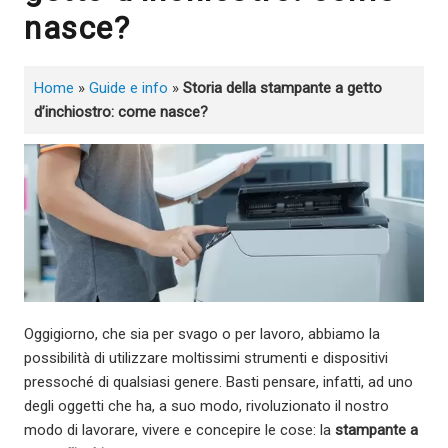
nasce?
Home
»
Guide e info
»
Storia della stampante a getto
d’inchiostro: come nasce?
Oggigiorno, che sia per svago o per lavoro, abbiamo la
possibilità di utilizzare moltissimi strumenti e dispositivi
pressoché di qualsiasi genere. Basti pensare, infatti, ad uno
degli oggetti che ha, a suo modo, rivoluzionato il nostro
modo di lavorare, vivere e concepire le cose: la
stampante a