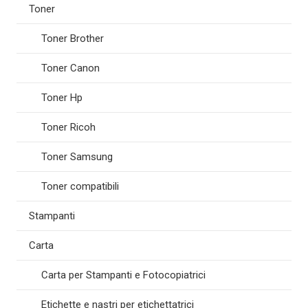
Toner
Toner Brother
Toner Canon
Toner Hp
Toner Ricoh
Toner Samsung
Toner compatibili
Stampanti
Carta
Carta per Stampanti e Fotocopiatrici
Etichette e nastri per etichettatrici