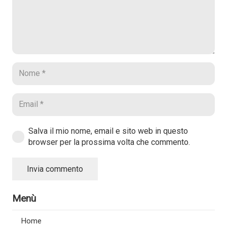
Salva il mio nome, email e sito web in questo
browser per la prossima volta che commento.
Invia commento
Menù
Home