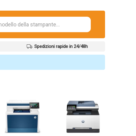
Spedizioni rapide in 24/48h