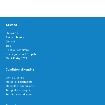
Azienda
Chi siamo
Per l’ambiente
Contatti
Blog
Diventa rivenditore
Guadagna con il Dropship
Black Friday 2025
Condizioni di vendita
Come ordinare
Metodi di pagamento
Modalità di spedizione
Tempi di consegna
Termini e condizioni