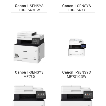
Canon
I-SENSYS
Canon
I-SENSYS
LBP654CDW
LBP654CX
Canon
I-SENSYS
Canon
I-SENSYS
MF730
MF731CDW