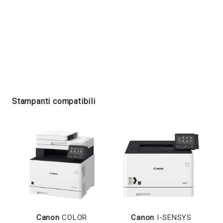
Stampanti compatibili
Canon
COLOR
Canon
I-SENSYS