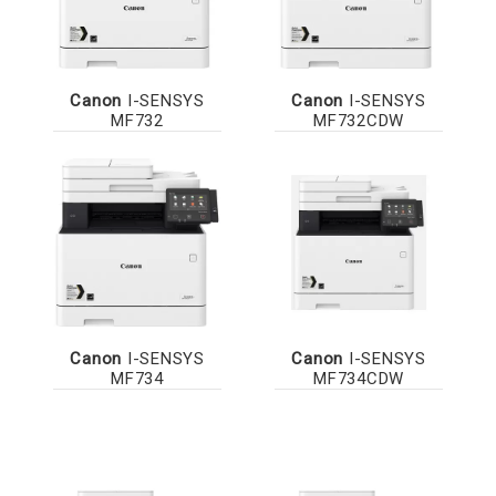
Canon
I-SENSYS
Canon
I-SENSYS
MF732
MF732CDW
Canon
I-SENSYS
Canon
I-SENSYS
MF734
MF734CDW