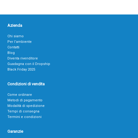
Azienda
Chi siamo
Per l’ambiente
Contatti
Blog
Diventa rivenditore
Guadagna con il Dropship
Black Friday 2025
Condizioni di vendita
Come ordinare
Metodi di pagamento
Modalità di spedizione
Tempi di consegna
Termini e condizioni
Garanzie