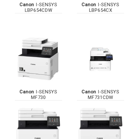
Canon
I-SENSYS
Canon
I-SENSYS
LBP654CDW
LBP654CX
Canon
I-SENSYS
Canon
I-SENSYS
MF730
MF731CDW