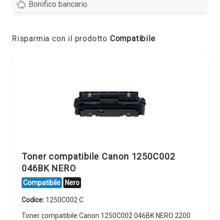
Bonifico bancario
Risparmia con il prodotto
Compatibile
Toner compatibile Canon 1250C002
046BK NERO
Compatibile
Nero
Codice:
1250C002.C
Toner compatibile Canon 1250C002 046BK NERO 2200