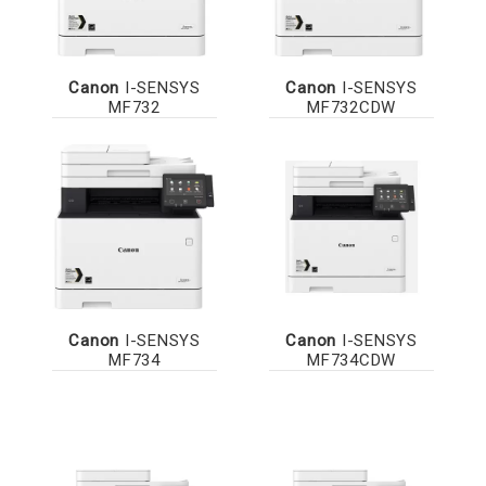
Canon
I-SENSYS
Canon
I-SENSYS
MF732
MF732CDW
Canon
I-SENSYS
Canon
I-SENSYS
MF734
MF734CDW