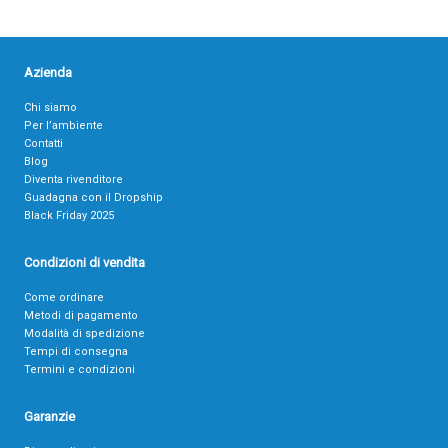
Azienda
Chi siamo
Per l’ambiente
Contatti
Blog
Diventa rivenditore
Guadagna con il Dropship
Black Friday 2025
Condizioni di vendita
Come ordinare
Metodi di pagamento
Modalità di spedizione
Tempi di consegna
Termini e condizioni
Garanzie