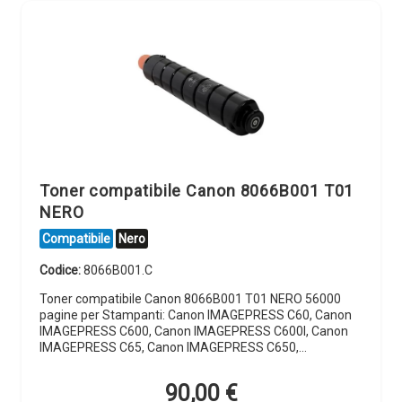
Toner compatibile Canon 8066B001 T01
NERO
Compatibile
Nero
Codice:
8066B001.C
Toner compatibile Canon 8066B001 T01 NERO 56000
pagine per Stampanti: Canon IMAGEPRESS C60, Canon
IMAGEPRESS C600, Canon IMAGEPRESS C600I, Canon
IMAGEPRESS C65, Canon IMAGEPRESS C650,…
90,00
€