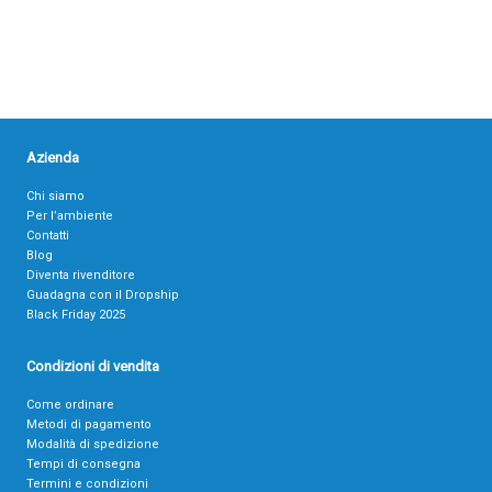
Azienda
Chi siamo
Per l’ambiente
Contatti
Blog
Diventa rivenditore
Guadagna con il Dropship
Black Friday 2025
Condizioni di vendita
Come ordinare
Metodi di pagamento
Modalità di spedizione
Tempi di consegna
Termini e condizioni