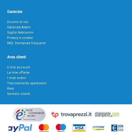
Garanzie
Dicono di noi
Garanzia Adam
Sigillo Netcomm
Privacy e cookie
FAQ: Domande frequenti
Area clienti
Il mio account
Le mie offerte
I miei ordini
Tracciamento spedizioni
Resi
Servizio clienti