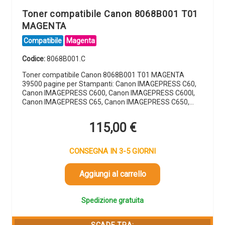
Toner compatibile Canon 8068B001 T01
MAGENTA
Compatibile
Magenta
Codice:
8068B001.C
Toner compatibile Canon 8068B001 T01 MAGENTA
39500 pagine per Stampanti: Canon IMAGEPRESS C60,
Canon IMAGEPRESS C600, Canon IMAGEPRESS C600I,
Canon IMAGEPRESS C65, Canon IMAGEPRESS C650,…
115,00
€
CONSEGNA IN 3-5 GIORNI
Aggiungi al carrello
Spedizione gratuita