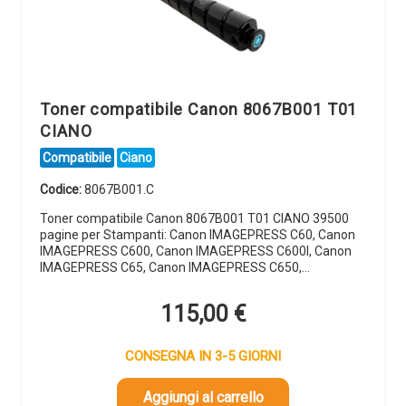
Toner compatibile Canon 8067B001 T01
CIANO
Compatibile
Ciano
Codice:
8067B001.C
Toner compatibile Canon 8067B001 T01 CIANO 39500
pagine per Stampanti: Canon IMAGEPRESS C60, Canon
IMAGEPRESS C600, Canon IMAGEPRESS C600I, Canon
IMAGEPRESS C65, Canon IMAGEPRESS C650,…
115,00
€
CONSEGNA IN 3-5 GIORNI
Aggiungi al carrello