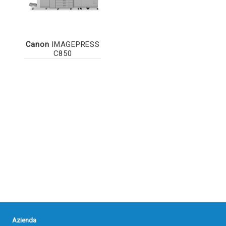
Canon
IMAGEPRESS
C850
Azienda