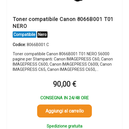
Toner compatibile Canon 8066B001 T01
NERO
Compatibile
Nero
Codice:
8066B001.C
Toner compatibile Canon 8066B001 T01 NERO 56000
pagine per Stampanti: Canon IMAGEPRESS C60, Canon
IMAGEPRESS C600, Canon IMAGEPRESS C600I, Canon
IMAGEPRESS C65, Canon IMAGEPRESS C650,…
90,00
€
CONSEGNA IN 24/48 ORE
Aggiungi al carrello
Spedizione gratuita