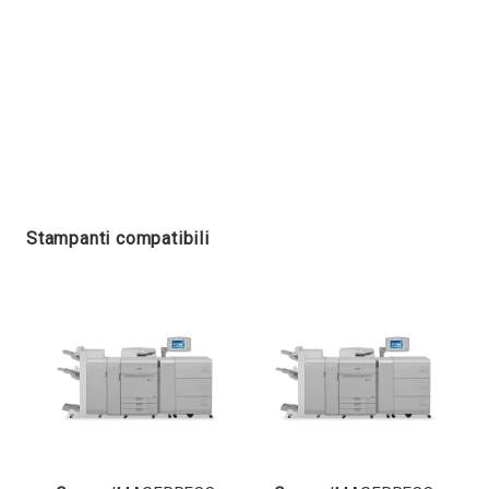
Stampanti compatibili