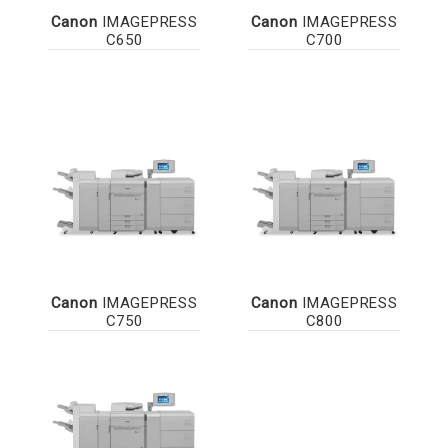
Canon
IMAGEPRESS
Canon
IMAGEPRESS
C650
C700
Canon
IMAGEPRESS
Canon
IMAGEPRESS
C750
C800