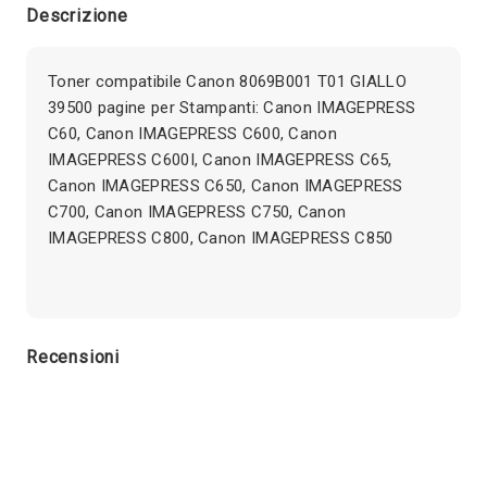
Descrizione
Toner compatibile Canon 8069B001 T01 GIALLO
39500 pagine per Stampanti: Canon IMAGEPRESS
C60, Canon IMAGEPRESS C600, Canon
IMAGEPRESS C600I, Canon IMAGEPRESS C65,
Canon IMAGEPRESS C650, Canon IMAGEPRESS
C700, Canon IMAGEPRESS C750, Canon
IMAGEPRESS C800, Canon IMAGEPRESS C850
Recensioni