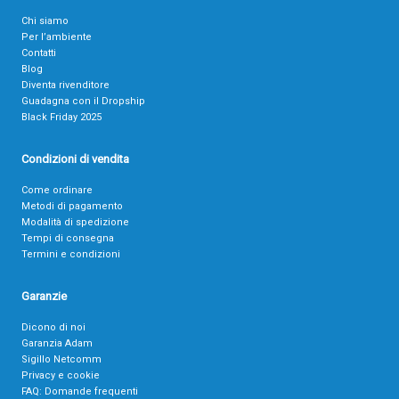
Chi siamo
Per l’ambiente
Contatti
Blog
Diventa rivenditore
Guadagna con il Dropship
Black Friday 2025
Condizioni di vendita
Come ordinare
Metodi di pagamento
Modalità di spedizione
Tempi di consegna
Termini e condizioni
Garanzie
Dicono di noi
Garanzia Adam
Sigillo Netcomm
Privacy e cookie
FAQ: Domande frequenti