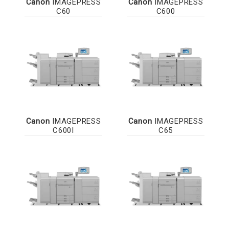
Canon
IMAGEPRESS
Canon
IMAGEPRESS
C60
C600
Canon
IMAGEPRESS
Canon
IMAGEPRESS
C600I
C65