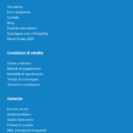
Chi siamo
Per l’ambiente
Contatti
Blog
Diventa rivenditore
Guadagna con il Dropship
Black Friday 2025
Condizioni di vendita
Come ordinare
Metodi di pagamento
Modalità di spedizione
Tempi di consegna
Termini e condizioni
Garanzie
Dicono di noi
Garanzia Adam
Sigillo Netcomm
Privacy e cookie
FAQ: Domande frequenti