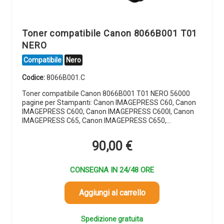
Toner compatibile Canon 8066B001 T01
NERO
Compatibile
Nero
Codice:
8066B001.C
Toner compatibile Canon 8066B001 T01 NERO 56000
pagine per Stampanti: Canon IMAGEPRESS C60, Canon
IMAGEPRESS C600, Canon IMAGEPRESS C600I, Canon
IMAGEPRESS C65, Canon IMAGEPRESS C650,…
90,00
€
CONSEGNA IN 24/48 ORE
Aggiungi al carrello
Spedizione gratuita