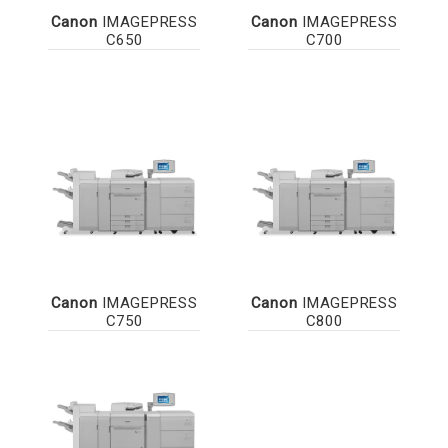
Canon
IMAGEPRESS
Canon
IMAGEPRESS
C650
C700
Canon
IMAGEPRESS
Canon
IMAGEPRESS
C750
C800