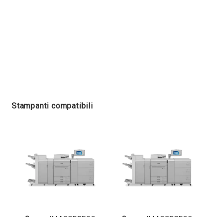
Stampanti compatibili