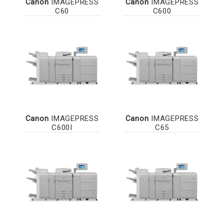
Canon
IMAGEPRESS
Canon
IMAGEPRESS
C60
C600
Canon
IMAGEPRESS
Canon
IMAGEPRESS
C600I
C65