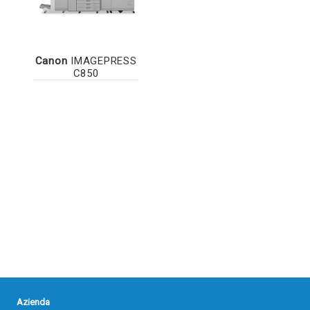
Canon
IMAGEPRESS
C850
Azienda