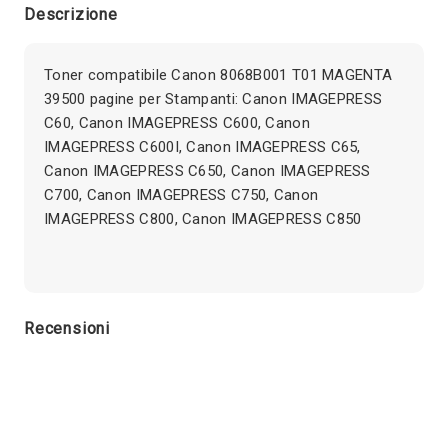
Descrizione
Toner compatibile Canon 8068B001 T01 MAGENTA
39500 pagine per Stampanti: Canon IMAGEPRESS
C60, Canon IMAGEPRESS C600, Canon
IMAGEPRESS C600I, Canon IMAGEPRESS C65,
Canon IMAGEPRESS C650, Canon IMAGEPRESS
C700, Canon IMAGEPRESS C750, Canon
IMAGEPRESS C800, Canon IMAGEPRESS C850
Recensioni