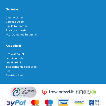
Garanzie
Dicono di noi
Garanzia Adam
Sigillo Netcomm
Privacy e cookie
FAQ: Domande frequenti
Area clienti
Il mio account
Le mie offerte
I miei ordini
Tracciamento spedizioni
Resi
Servizio clienti