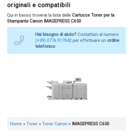
originali e compatibili
Qui in basso troverai la lista delle
Cartucce Toner per la
Stampante Canon IMAGEPRESS C650
Hai bisogno di aiuto?
Contattaci al numero
(+39) 0776.917042
per effettuare un
ordine
telefonico
Home
»
Toner
»
Toner Canon
»
IMAGEPRESS C650