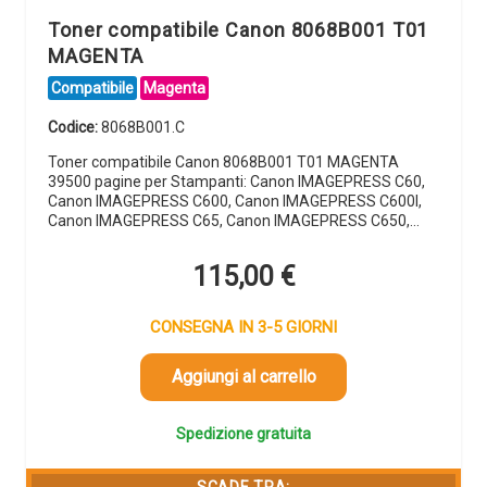
Toner compatibile Canon 8068B001 T01
MAGENTA
Compatibile
Magenta
Codice:
8068B001.C
Toner compatibile Canon 8068B001 T01 MAGENTA
39500 pagine per Stampanti: Canon IMAGEPRESS C60,
Canon IMAGEPRESS C600, Canon IMAGEPRESS C600I,
Canon IMAGEPRESS C65, Canon IMAGEPRESS C650,…
115,00
€
CONSEGNA IN 3-5 GIORNI
Aggiungi al carrello
Spedizione gratuita