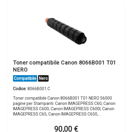
Toner compatibile Canon 8066B001 T01
NERO
Compatibile
Nero
Codice:
8066B001.C
Toner compatibile Canon 8066B001 T01 NERO 56000
pagine per Stampanti: Canon IMAGEPRESS C60, Canon
IMAGEPRESS C600, Canon IMAGEPRESS C600I, Canon
IMAGEPRESS C65, Canon IMAGEPRESS C650,…
90,00
€