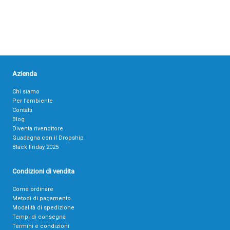
Azienda
Chi siamo
Per l’ambiente
Contatti
Blog
Diventa rivenditore
Guadagna con il Dropship
Black Friday 2025
Condizioni di vendita
Come ordinare
Metodi di pagamento
Modalità di spedizione
Tempi di consegna
Termini e condizioni