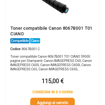
Toner compatibile Canon 8067B001 T01
CIANO
Compatibile
Ciano
Codice:
8067B001.C
Toner compatibile Canon 8067B001 T01 CIANO 39500
pagine per Stampanti: Canon IMAGEPRESS C60, Canon
IMAGEPRESS C600, Canon IMAGEPRESS C600I, Canon
IMAGEPRESS C65, Canon IMAGEPRESS C650,…
115,00
€
CONSEGNA IN 3-5 GIORNI
Aggiungi al carrello