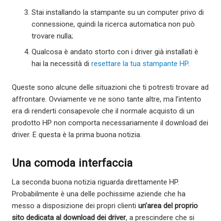
Stai installando la stampante su un computer privo di
connessione, quindi la ricerca automatica non può
trovare nulla;
Qualcosa è andato storto con i driver già installati è
hai la necessità di
resettare la tua stampante HP
.
Queste sono alcune delle situazioni che ti potresti trovare ad
affrontare. Ovviamente ve ne sono tante altre, ma l’intento
era di renderti consapevole che il normale acquisto di un
prodotto HP non comporta necessariamente il download dei
driver. E questa è la prima buona notizia.
Una comoda interfaccia
La seconda buona notizia riguarda direttamente HP.
Probabilmente è una delle pochissime aziende che ha
messo a disposizione dei propri clienti
un’area del proprio
sito dedicata al download dei driver
, a prescindere che si