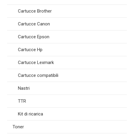
Cartucce Brother
Cartucce Canon
Cartucce Epson
Cartucce Hp
Cartucce Lexmark
Cartucce compatibili
Nastri
TTR
Kit di ricarica
Toner