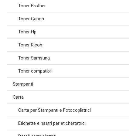
Toner Brother
Toner Canon
Toner Hp
Toner Ricoh
Toner Samsung
Toner compatibili
Stampanti
Carta
Carta per Stampanti e Fotocopiatrici
Etichette e nastri per etichettatrici