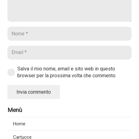
Salva il mio nome, email e sito web in questo
browser per la prossima volta che commento.
Invia commento
Menù
Home
Cartucce