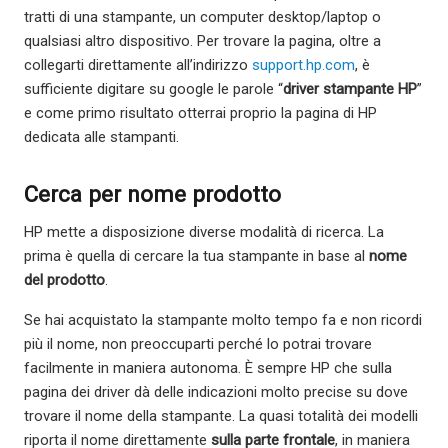
tratti di una stampante, un computer desktop/laptop o
qualsiasi altro dispositivo. Per trovare la pagina, oltre a
collegarti direttamente all’indirizzo
support.hp.com
, è
sufficiente digitare su google le parole “
driver stampante HP
”
e come primo risultato otterrai proprio la pagina di HP
dedicata alle stampanti.
Cerca per nome prodotto
HP mette a disposizione diverse modalità di ricerca. La
prima è quella di cercare la tua stampante in base al
nome
del prodotto
.
Se hai acquistato la stampante molto tempo fa e non ricordi
più il nome, non preoccuparti perché lo potrai trovare
facilmente in maniera autonoma. È sempre HP che sulla
pagina dei driver dà delle indicazioni molto precise su dove
trovare il nome della stampante. La quasi totalità dei modelli
riporta il nome direttamente
sulla parte frontale
, in maniera