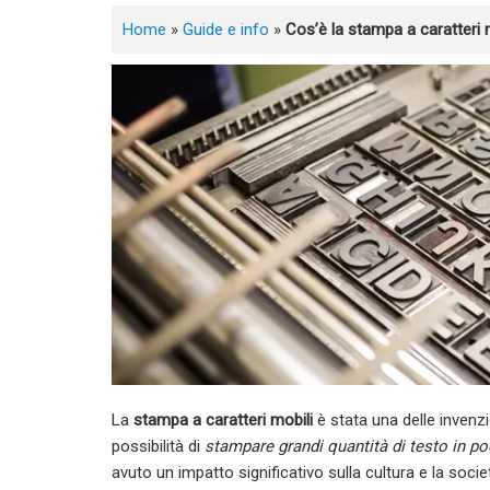
Home
»
Guide e info
»
Cos’è la stampa a caratteri 
La
stampa a caratteri mobili
è stata una delle invenzio
possibilità di
stampare grandi quantità di testo in 
avuto un impatto significativo sulla cultura e la socie