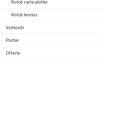
Rotoli carta plotter
Rotoli termici
Inchiostri
Plotter
Offerte