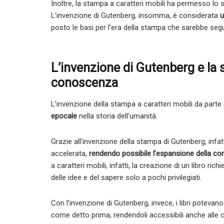
Inoltre, la stampa a caratteri mobili ha permesso lo s
L’invenzione di Gutenberg, insomma, è considerata
u
posto le basi per l’era della stampa che sarebbe segu
L’invenzione di Gutenberg e la 
conoscenza
L’invenzione della stampa a caratteri mobili da part
epocale
nella storia dell’umanità.
Grazie all’invenzione della stampa di Gutenberg, infat
accelerata,
rendendo possibile l’espansione della co
a caratteri mobili, infatti, la creazione di un libro r
delle idee e del sapere solo a pochi privilegiati.
Con l’invenzione di Gutenberg, invece, i libri potevano
come detto prima, rendendoli accessibili anche alle 