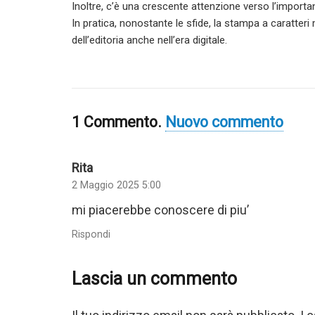
Inoltre, c’è una crescente attenzione verso l’importa
In pratica, nonostante le sfide, la stampa a caratte
dell’editoria anche nell’era digitale.
1
Commento
.
Nuovo commento
Rita
2 Maggio 2025 5:00
mi piacerebbe conoscere di piu’
Rispondi
Lascia un commento