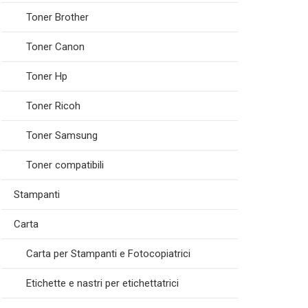
Toner Brother
Toner Canon
Toner Hp
Toner Ricoh
Toner Samsung
Toner compatibili
Stampanti
Carta
Carta per Stampanti e Fotocopiatrici
Etichette e nastri per etichettatrici