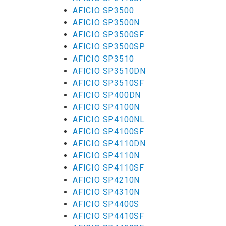
AFICIO SP3500
AFICIO SP3500N
AFICIO SP3500SF
AFICIO SP3500SP
AFICIO SP3510
AFICIO SP3510DN
AFICIO SP3510SF
AFICIO SP400DN
AFICIO SP4100N
AFICIO SP4100NL
AFICIO SP4100SF
AFICIO SP4110DN
AFICIO SP4110N
AFICIO SP4110SF
AFICIO SP4210N
AFICIO SP4310N
AFICIO SP4400S
AFICIO SP4410SF