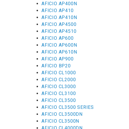
AFICIO AP400N
AFICIO AP410
AFICIO AP410N
AFICIO AP4500
AFICIO AP4510
AFICIO AP600
AFICIO AP600N
AFICIO AP610N
AFICIO AP900
AFICIO BP20
AFICIO CL1000
AFICIO CL2000
AFICIO CL3000
AFICIO CL3100
AFICIO CL3500
AFICIO CL3500 SERIES
AFICIO CL3500DN
AFICIO CL3500N
AFICIO CL4000DN