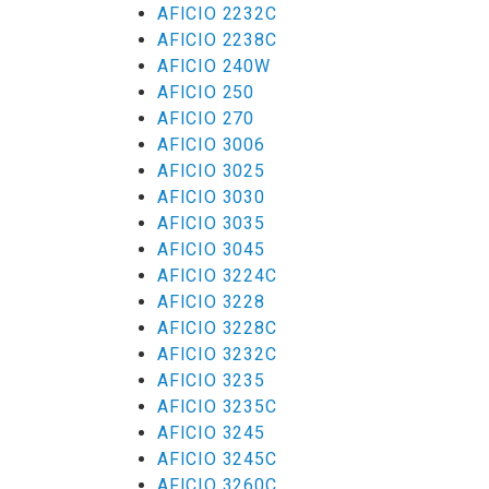
AFICIO 2232C
AFICIO 2238C
AFICIO 240W
AFICIO 250
AFICIO 270
AFICIO 3006
AFICIO 3025
AFICIO 3030
AFICIO 3035
AFICIO 3045
AFICIO 3224C
AFICIO 3228
AFICIO 3228C
AFICIO 3232C
AFICIO 3235
AFICIO 3235C
AFICIO 3245
AFICIO 3245C
AFICIO 3260C