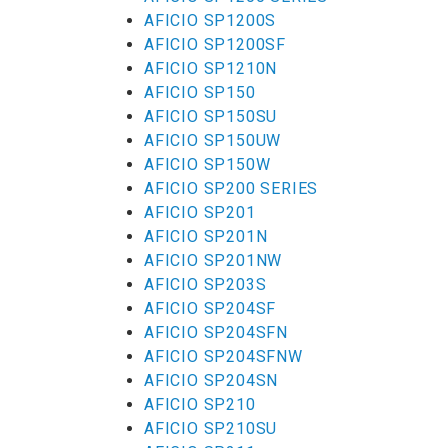
AFICIO SP1200S
AFICIO SP1200SF
AFICIO SP1210N
AFICIO SP150
AFICIO SP150SU
AFICIO SP150UW
AFICIO SP150W
AFICIO SP200 SERIES
AFICIO SP201
AFICIO SP201N
AFICIO SP201NW
AFICIO SP203S
AFICIO SP204SF
AFICIO SP204SFN
AFICIO SP204SFNW
AFICIO SP204SN
AFICIO SP210
AFICIO SP210SU