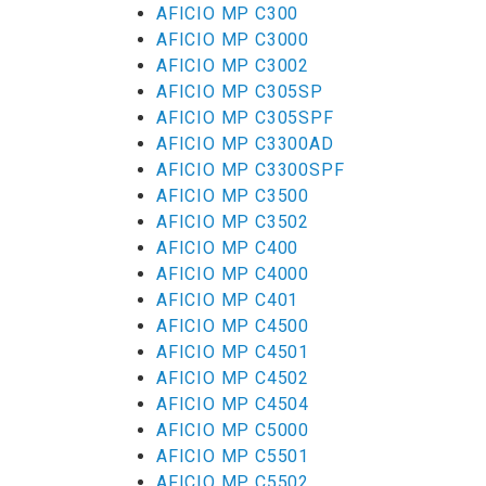
AFICIO MP C300
AFICIO MP C3000
AFICIO MP C3002
AFICIO MP C305SP
AFICIO MP C305SPF
AFICIO MP C3300AD
AFICIO MP C3300SPF
AFICIO MP C3500
AFICIO MP C3502
AFICIO MP C400
AFICIO MP C4000
AFICIO MP C401
AFICIO MP C4500
AFICIO MP C4501
AFICIO MP C4502
AFICIO MP C4504
AFICIO MP C5000
AFICIO MP C5501
AFICIO MP C5502