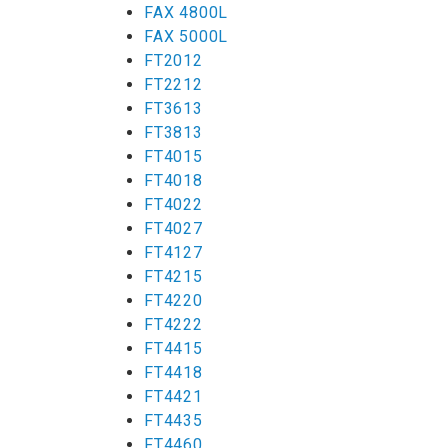
FAX 4800L
FAX 5000L
FT2012
FT2212
FT3613
FT3813
FT4015
FT4018
FT4022
FT4027
FT4127
FT4215
FT4220
FT4222
FT4415
FT4418
FT4421
FT4435
FT4460