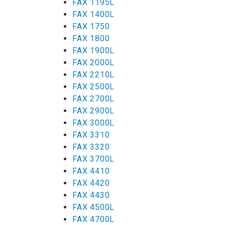
FAX 1195L
FAX 1400L
FAX 1750
FAX 1800
FAX 1900L
FAX 2000L
FAX 2210L
FAX 2500L
FAX 2700L
FAX 2900L
FAX 3000L
FAX 3310
FAX 3320
FAX 3700L
FAX 4410
FAX 4420
FAX 4430
FAX 4500L
FAX 4700L