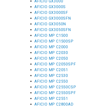
AFICIO GX3000
AFICIO GX3000S
AFICIO GX3000SF
AFICIO GX3000SFN
AFICIO GX3050N
AFICIO GX3050SFN
AFICIO MP C1500
AFICIO MP C1500SP
AFICIO MP C2000
AFICIO MP C2030
AFICIO MP C2050
AFICIO MP C2050SPF
AFICIO MP C2051
AFICIO MP C2530
AFICIO MP C2550
AFICIO MP C2550CSP
AFICIO MP C2550SPF
AFICIO MP C2551
AFICIO MP C2800AD