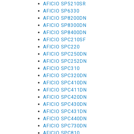
AFICIO SP5210SR
AFICIO SP6330
AFICIO SP8200DN
AFICIO SP8300DN
AFICIO SP8400DN
AFICIO SPC210SF
AFICIO SPC220
AFICIO SPC250DN
AFICIO SPC252DN
AFICIO SPC310
AFICIO SPC320DN
AFICIO SPC410DN
AFICIO SPC411DN
AFICIO SPC420DN
AFICIO SPC430DN
AFICIO SPC431DN
AFICIO SPC440DN
AFICIO SPC730DN
AFICIO SPC810