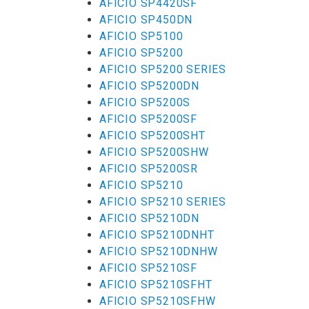
AFICIO SP4420SF
AFICIO SP450DN
AFICIO SP5100
AFICIO SP5200
AFICIO SP5200 SERIES
AFICIO SP5200DN
AFICIO SP5200S
AFICIO SP5200SF
AFICIO SP5200SHT
AFICIO SP5200SHW
AFICIO SP5200SR
AFICIO SP5210
AFICIO SP5210 SERIES
AFICIO SP5210DN
AFICIO SP5210DNHT
AFICIO SP5210DNHW
AFICIO SP5210SF
AFICIO SP5210SFHT
AFICIO SP5210SFHW