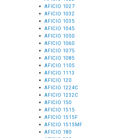
AFICIO 1027
AFICIO 1032
AFICIO 1035
AFICIO 1045
AFICIO 1050
AFICIO 1060
AFICIO 1075
AFICIO 1085
AFICIO 1105
AFICIO 1113
AFICIO 120
AFICIO 1224C
AFICIO 1232C
AFICIO 150
AFICIO 1515
AFICIO 1515F
AFICIO 1515MF
AFICIO 180