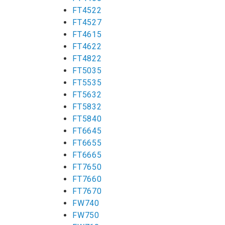
FT4522
FT4527
FT4615
FT4622
FT4822
FT5035
FT5535
FT5632
FT5832
FT5840
FT6645
FT6655
FT6665
FT7650
FT7660
FT7670
FW740
FW750