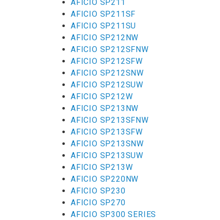
AFICIO SP211
AFICIO SP211SF
AFICIO SP211SU
AFICIO SP212NW
AFICIO SP212SFNW
AFICIO SP212SFW
AFICIO SP212SNW
AFICIO SP212SUW
AFICIO SP212W
AFICIO SP213NW
AFICIO SP213SFNW
AFICIO SP213SFW
AFICIO SP213SNW
AFICIO SP213SUW
AFICIO SP213W
AFICIO SP220NW
AFICIO SP230
AFICIO SP270
AFICIO SP300 SERIES