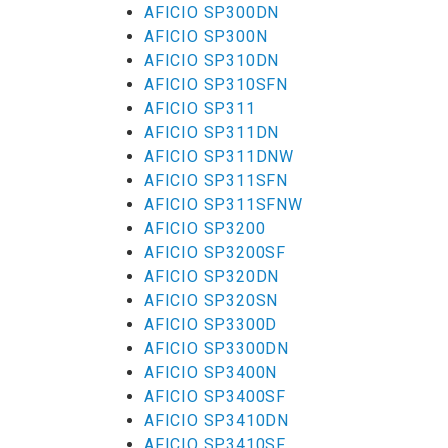
AFICIO SP300DN
AFICIO SP300N
AFICIO SP310DN
AFICIO SP310SFN
AFICIO SP311
AFICIO SP311DN
AFICIO SP311DNW
AFICIO SP311SFN
AFICIO SP311SFNW
AFICIO SP3200
AFICIO SP3200SF
AFICIO SP320DN
AFICIO SP320SN
AFICIO SP3300D
AFICIO SP3300DN
AFICIO SP3400N
AFICIO SP3400SF
AFICIO SP3410DN
AFICIO SP3410SF