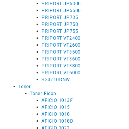
PRIPORT JP5000
PRIPORT JP5500
PRIPORT JP735
PRIPORT JP750
PRIPORT JP755
PRIPORT VT2400
PRIPORT VT2600
PRIPORT VT3500
PRIPORT VT3600
PRIPORT VT3800
PRIPORT VT6000
SG3210DNW
Toner
Toner Ricoh
AFICIO 1013F
AFICIO 1015
AFICIO 1018
AFICIO 1018D
AFICIO 1022