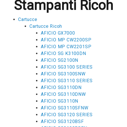
Stampanti Ricoh
Cartucce
Cartucce Ricoh
AFICIO GX7000
AFICIO MP CW2200SP
AFICIO MP CW2201SP
AFICIO SG K3100DN
AFICIO SG2100N
AFICIO SG3100 SERIES
AFICIO SG3100SNW
AFICIO SG3110 SERIES
AFICIO SG3110DN
AFICIO SG3110DNW
AFICIO SG3110N
AFICIO SG3110SFNW
AFICIO SG3120 SERIES
AFICIO SG3120BSF