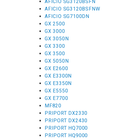
AFICIO SG3120BSFN
AFICIO SG3120BSFNW
AFICIO SG7100DN
GX 2500
GX 3000
GX 3050N
GX 3300
GX 3500
GX 5050N
GX E2600
GX E3300N
GX E3350N
GX E5550
GX E7700
MF820
PRIPORT DX2330
PRIPORT DX2430
PRIPORT HQ7000
PRIPORT HQ9000