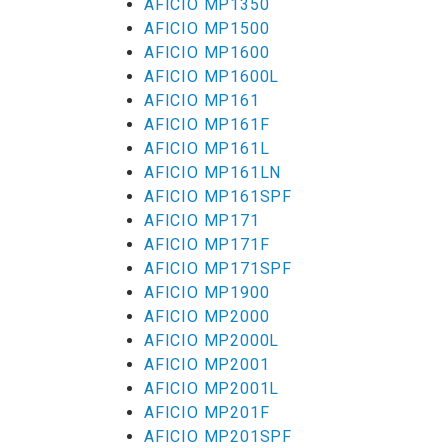
AFICIO MP1350
AFICIO MP1500
AFICIO MP1600
AFICIO MP1600L
AFICIO MP161
AFICIO MP161F
AFICIO MP161L
AFICIO MP161LN
AFICIO MP161SPF
AFICIO MP171
AFICIO MP171F
AFICIO MP171SPF
AFICIO MP1900
AFICIO MP2000
AFICIO MP2000L
AFICIO MP2001
AFICIO MP2001L
AFICIO MP201F
AFICIO MP201SPF