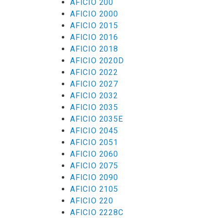
AFICIO 200
AFICIO 2000
AFICIO 2015
AFICIO 2016
AFICIO 2018
AFICIO 2020D
AFICIO 2022
AFICIO 2027
AFICIO 2032
AFICIO 2035
AFICIO 2035E
AFICIO 2045
AFICIO 2051
AFICIO 2060
AFICIO 2075
AFICIO 2090
AFICIO 2105
AFICIO 220
AFICIO 2228C