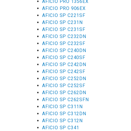
AFICIO PRO 1356EX
AFICIO PRO 906EX
AFICIO SP C221SF
AFICIO SP C231N
AFICIO SP C231SF
AFICIO SP C232DN
AFICIO SP C232SF
AFICIO SP C240DN
AFICIO SP C240SF
AFICIO SP C242DN
AFICIO SP C242SF
AFICIO SP C252DN
AFICIO SP C252SF
AFICIO SP C262DN
AFICIO SP C262SFN
AFICIO SP C311N
AFICIO SP C312DN
AFICIO SP C312N
AFICIO SP C341