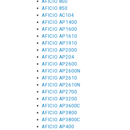
AFICIO 800
AFICIO 850
AFICIO AC104
AFICIO AP1400
AFICIO AP1600
AFICIO AP1610
AFICIO AP1910
AFICIO AP2000
AFICIO AP204
AFICIO AP2600
AFICIO AP2600N
AFICIO AP2610
AFICIO AP2610N
AFICIO AP2700
AFICIO AP3200
AFICIO AP3600C
AFICIO AP3800
AFICIO AP3800C
AFICIO AP400