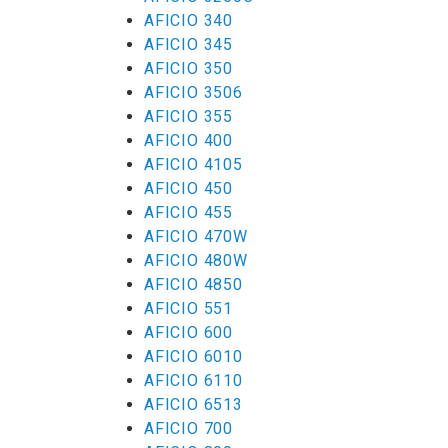
AFICIO 340
AFICIO 345
AFICIO 350
AFICIO 3506
AFICIO 355
AFICIO 400
AFICIO 4105
AFICIO 450
AFICIO 455
AFICIO 470W
AFICIO 480W
AFICIO 4850
AFICIO 551
AFICIO 600
AFICIO 6010
AFICIO 6110
AFICIO 6513
AFICIO 700