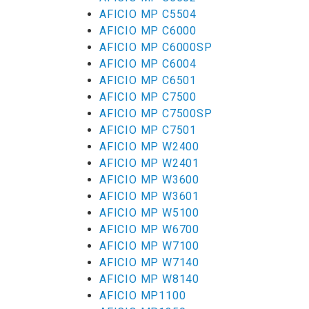
AFICIO MP C5504
AFICIO MP C6000
AFICIO MP C6000SP
AFICIO MP C6004
AFICIO MP C6501
AFICIO MP C7500
AFICIO MP C7500SP
AFICIO MP C7501
AFICIO MP W2400
AFICIO MP W2401
AFICIO MP W3600
AFICIO MP W3601
AFICIO MP W5100
AFICIO MP W6700
AFICIO MP W7100
AFICIO MP W7140
AFICIO MP W8140
AFICIO MP1100