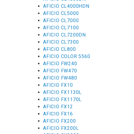
AFICIO CL4000HDN
AFICIO CL5000
AFICIO CL7000
AFICIO CL7100
AFICIO CL7200DN
AFICIO CL7300
AFICIO CL800
AFICIO COLOR 5560
AFICIO FW240
AFICIO FW470
AFICIO FW480
AFICIO FX10
AFICIO FX1130L
AFICIO FX1170L
AFICIO FX12
AFICIO FX16
AFICIO FX200
AFICIO FX200L