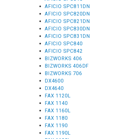
AFICIO SPC811DN
AFICIO SPC820DN
AFICIO SPC821DN
AFICIO SPC830DN
AFICIO SPC831DN
AFICIO SPC840
AFICIO SPC842
BIZWORKS 406
BIZWORKS 406DF
BIZWORKS 706
DX4600
DX4640
FAX 1120L
FAX 1140
FAX 1160L
FAX 1180
FAX 1190
FAX 1190L