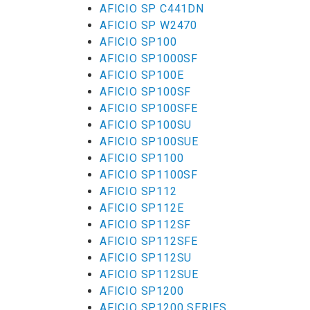
AFICIO SP C441DN
AFICIO SP W2470
AFICIO SP100
AFICIO SP1000SF
AFICIO SP100E
AFICIO SP100SF
AFICIO SP100SFE
AFICIO SP100SU
AFICIO SP100SUE
AFICIO SP1100
AFICIO SP1100SF
AFICIO SP112
AFICIO SP112E
AFICIO SP112SF
AFICIO SP112SFE
AFICIO SP112SU
AFICIO SP112SUE
AFICIO SP1200
AFICIO SP1200 SERIES