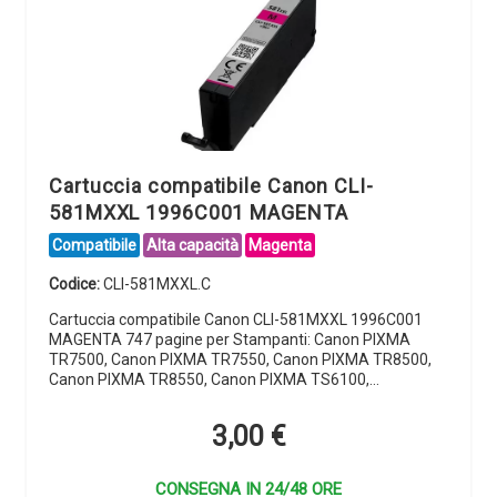
Cartuccia compatibile Canon CLI-
581MXXL 1996C001 MAGENTA
Compatibile
Alta capacità
Magenta
Codice:
CLI-581MXXL.C
Cartuccia compatibile Canon CLI-581MXXL 1996C001
MAGENTA 747 pagine per Stampanti: Canon PIXMA
TR7500, Canon PIXMA TR7550, Canon PIXMA TR8500,
Canon PIXMA TR8550, Canon PIXMA TS6100,…
3,00
€
CONSEGNA IN 24/48 ORE