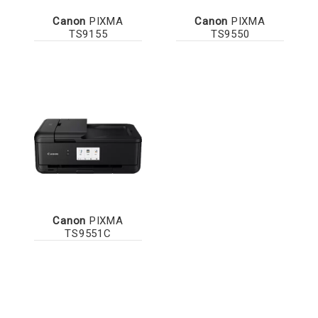
Canon
PIXMA
Canon
PIXMA
TS9155
TS9550
Canon
PIXMA
TS9551C