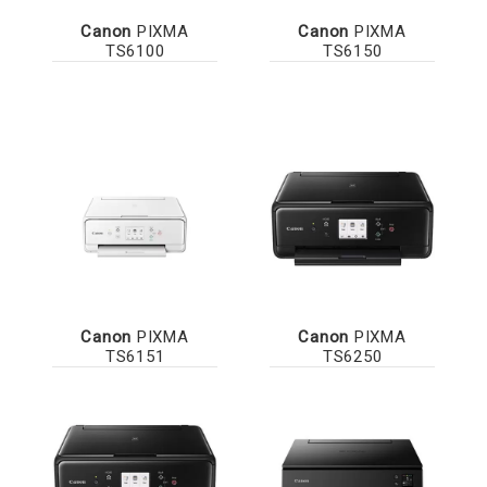
Canon
PIXMA
Canon
PIXMA
TS6100
TS6150
Canon
PIXMA
Canon
PIXMA
TS6151
TS6250