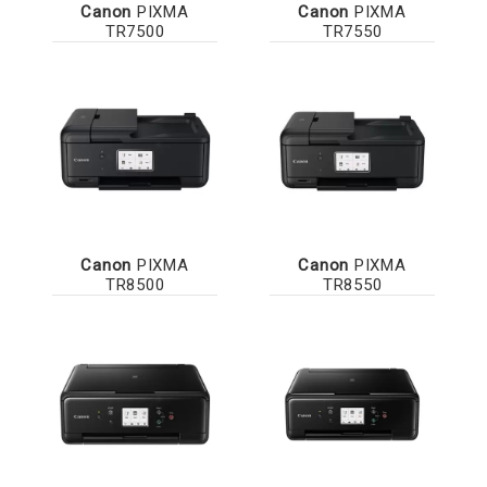
Canon
PIXMA
Canon
PIXMA
TR7500
TR7550
Canon
PIXMA
Canon
PIXMA
TR8500
TR8550