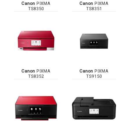
Canon
PIXMA
Canon
PIXMA
TS8350
TS8351
Canon
PIXMA
Canon
PIXMA
TS8352
TS9150