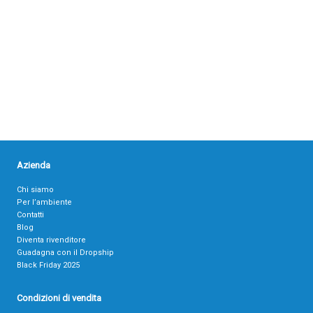
Azienda
Chi siamo
Per l’ambiente
Contatti
Blog
Diventa rivenditore
Guadagna con il Dropship
Black Friday 2025
Condizioni di vendita