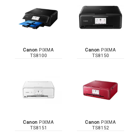
Canon
PIXMA
Canon
PIXMA
TS8100
TS8150
Canon
PIXMA
Canon
PIXMA
TS8151
TS8152