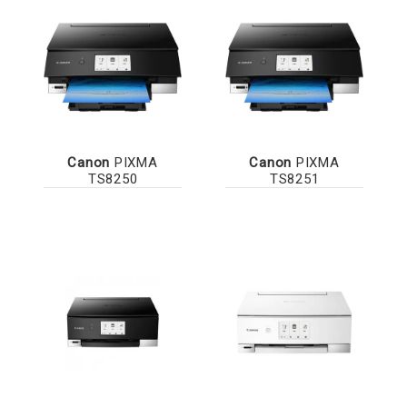
Canon
PIXMA
Canon
PIXMA
TS8250
TS8251