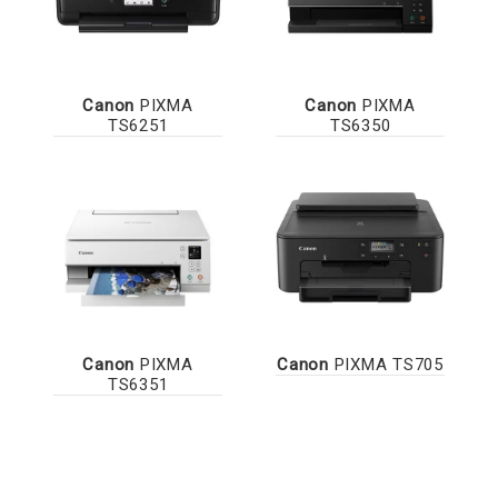
Canon
PIXMA
Canon
PIXMA
TS6251
TS6350
Canon
PIXMA
Canon
PIXMA TS705
TS6351