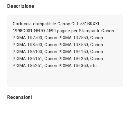
Descrizione
Cartuccia compatibile Canon CLI-581BKXXL
1998C001 NERO 4590 pagine per Stampanti: Canon
PIXMA TR7500, Canon PIXMA TR7550, Canon
PIXMA TR8500, Canon PIXMA TR8550, Canon
PIXMA TS6100, Canon PIXMA TS6150, Canon
PIXMA TS6151, Canon PIXMA TS6250, Canon
PIXMA TS6251, Canon PIXMA TS6350, etc.
Recensioni