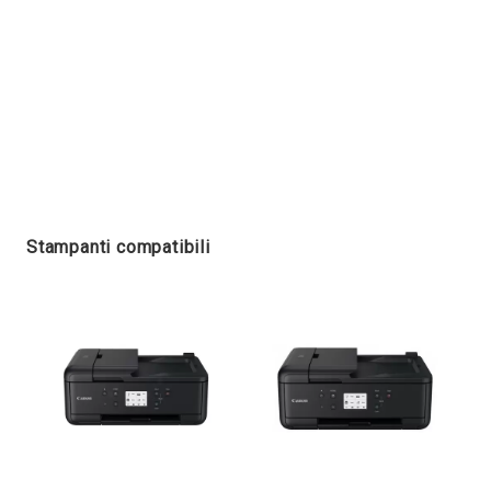
Stampanti compatibili