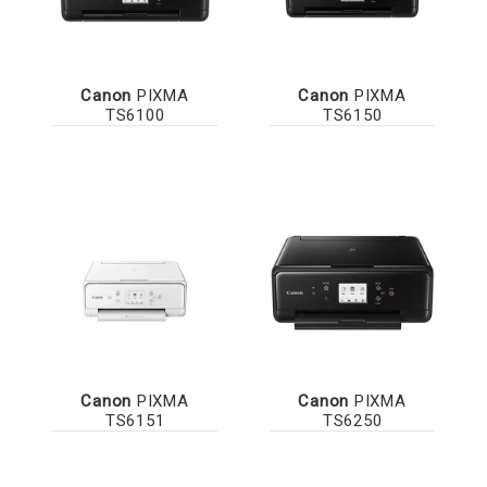
Canon
PIXMA
Canon
PIXMA
TS6100
TS6150
Canon
PIXMA
Canon
PIXMA
TS6151
TS6250