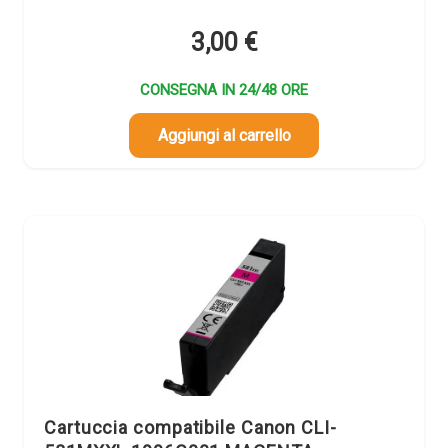
3,00
€
CONSEGNA IN 24/48 ORE
Aggiungi al carrello
Cartuccia compatibile Canon CLI-