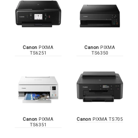
Canon
PIXMA
Canon
PIXMA
TS6251
TS6350
Canon
PIXMA
Canon
PIXMA TS705
TS6351