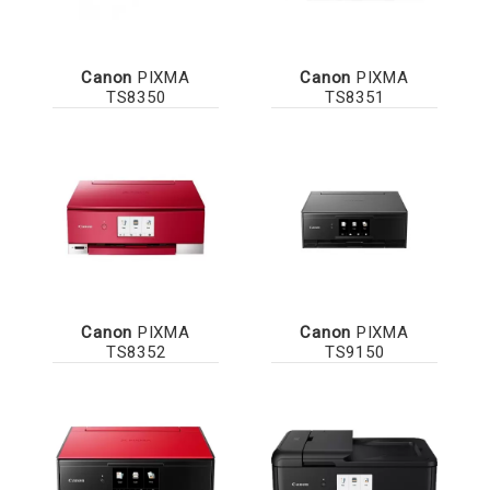
Canon
PIXMA
Canon
PIXMA
TS8350
TS8351
Canon
PIXMA
Canon
PIXMA
TS8352
TS9150