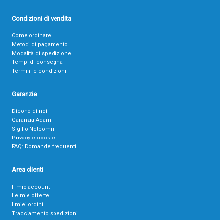
Condizioni di vendita
Come ordinare
Metodi di pagamento
Modalità di spedizione
Tempi di consegna
Termini e condizioni
Garanzie
Dicono di noi
Garanzia Adam
Sigillo Netcomm
Privacy e cookie
FAQ: Domande frequenti
Area clienti
Il mio account
Le mie offerte
I miei ordini
Tracciamento spedizioni