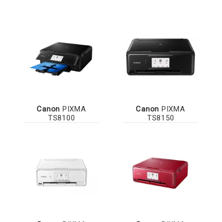
Canon
PIXMA
Canon
PIXMA
TS8100
TS8150