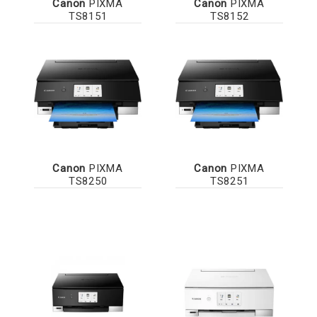
Canon
PIXMA
Canon
PIXMA
TS8151
TS8152
Canon
PIXMA
Canon
PIXMA
TS8250
TS8251