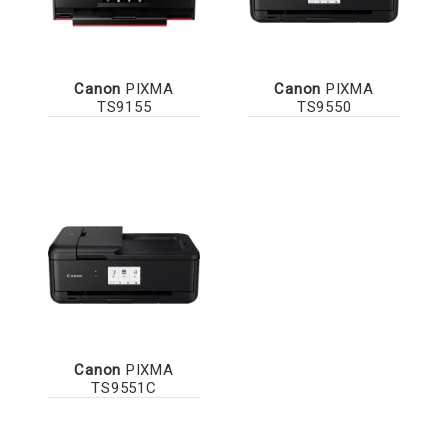
Canon
PIXMA
Canon
PIXMA
TS9155
TS9550
Canon
PIXMA
TS9551C