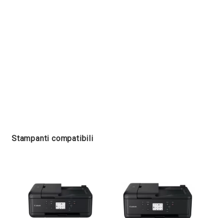
Stampanti compatibili