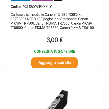
Codice:
PGI-580PGBKXXL.C
Cartuccia compatibile Canon PGI-580PGBKXXL
1970C001 NERO 600 pagine per Stampanti: Canon
PIXMA TR7500, Canon PIXMA TR7550, Canon PIXMA
TR8500, Canon PIXMA TR8550, Canon PIXMA TS6100,…
3,00
€
CONSEGNA IN 24/48 ORE
Aggiungi al carrello