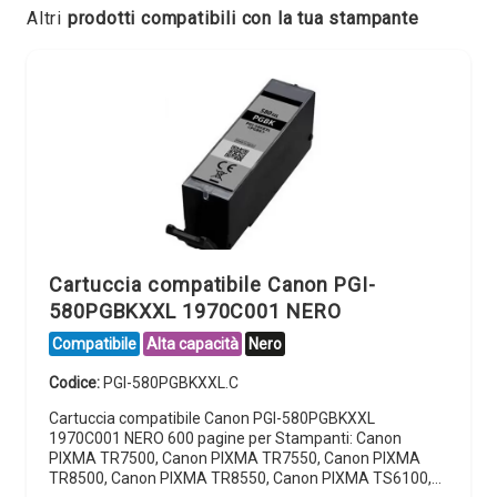
Altri
prodotti compatibili con la tua stampante
Cartuccia compatibile Canon PGI-
580PGBKXXL 1970C001 NERO
Compatibile
Alta capacità
Nero
Codice:
PGI-580PGBKXXL.C
Cartuccia compatibile Canon PGI-580PGBKXXL
1970C001 NERO 600 pagine per Stampanti: Canon
PIXMA TR7500, Canon PIXMA TR7550, Canon PIXMA
TR8500, Canon PIXMA TR8550, Canon PIXMA TS6100,…