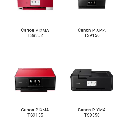
Canon
PIXMA
Canon
PIXMA
TS8352
TS9150
Canon
PIXMA
Canon
PIXMA
TS9155
TS9550