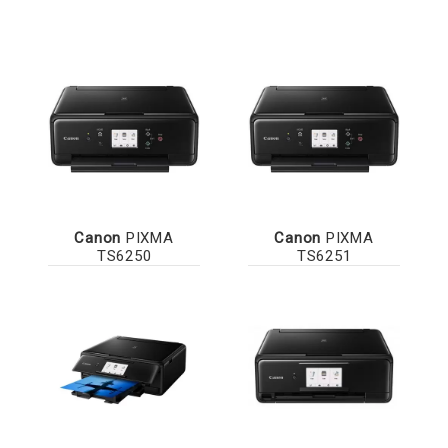
Canon
PIXMA
Canon
PIXMA
TS6250
TS6251