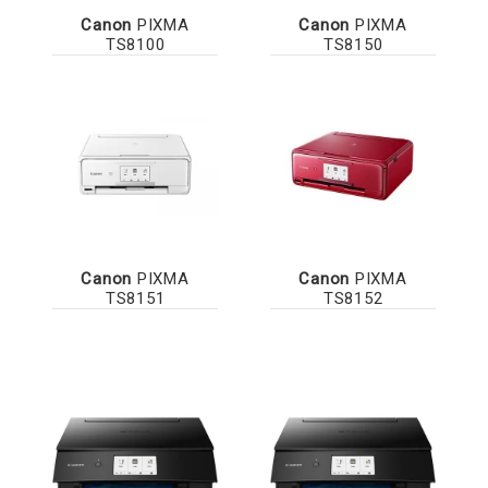
Canon
PIXMA
Canon
PIXMA
TS8100
TS8150
Canon
PIXMA
Canon
PIXMA
TS8151
TS8152