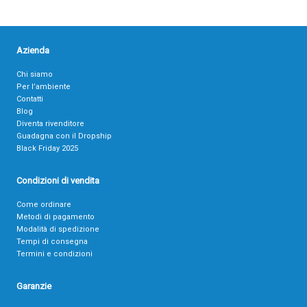
Azienda
Chi siamo
Per l’ambiente
Contatti
Blog
Diventa rivenditore
Guadagna con il Dropship
Black Friday 2025
Condizioni di vendita
Come ordinare
Metodi di pagamento
Modalità di spedizione
Tempi di consegna
Termini e condizioni
Garanzie