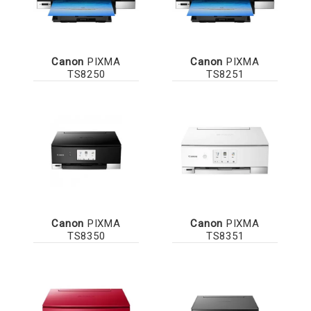
Canon
PIXMA
Canon
PIXMA
TS8250
TS8251
Canon
PIXMA
Canon
PIXMA
TS8350
TS8351