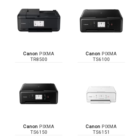
Canon
PIXMA
Canon
PIXMA
TR8500
TS6100
Canon
PIXMA
Canon
PIXMA
TS6150
TS6151