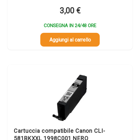
3,00
€
CONSEGNA IN 24/48 ORE
Aggiungi al carrello
Cartuccia compatibile Canon CLI-
581BKXXL 1998C001 NERO