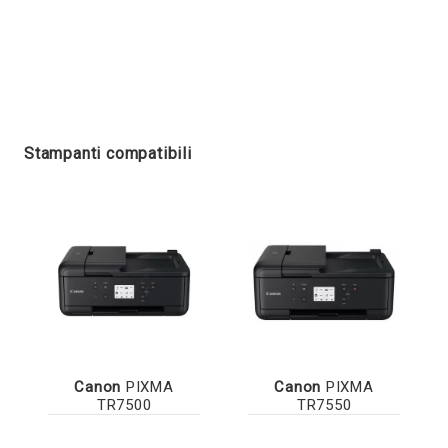
Stampanti compatibili
Canon
PIXMA
Canon
PIXMA
TR7500
TR7550