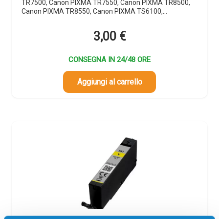
TR7500, Canon PIXMA TR7550, Canon PIXMA TR8500,
Canon PIXMA TR8550, Canon PIXMA TS6100,…
3,00
€
CONSEGNA IN 24/48 ORE
Aggiungi al carrello