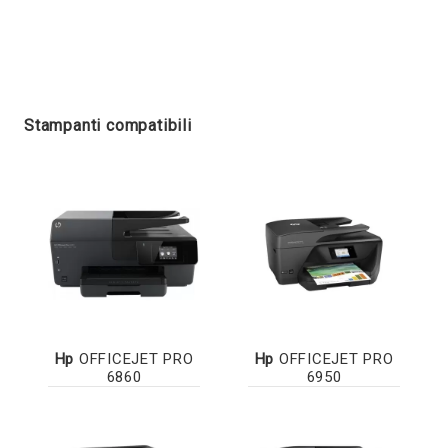
Stampanti compatibili
Hp
OFFICEJET PRO
Hp
OFFICEJET PRO
6860
6950