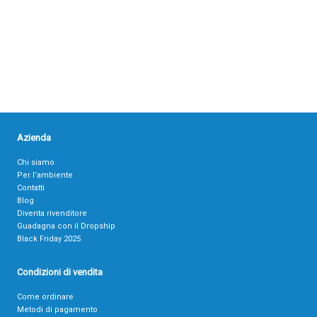
Azienda
Chi siamo
Per l’ambiente
Contatti
Blog
Diventa rivenditore
Guadagna con il Dropship
Black Friday 2025
Condizioni di vendita
Come ordinare
Metodi di pagamento