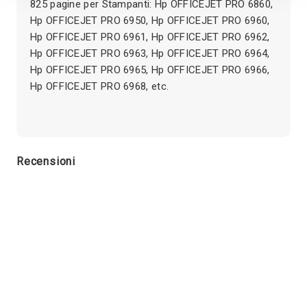
825 pagine per Stampanti: Hp OFFICEJET PRO 6860,
Hp OFFICEJET PRO 6950, Hp OFFICEJET PRO 6960,
Hp OFFICEJET PRO 6961, Hp OFFICEJET PRO 6962,
Hp OFFICEJET PRO 6963, Hp OFFICEJET PRO 6964,
Hp OFFICEJET PRO 6965, Hp OFFICEJET PRO 6966,
Hp OFFICEJET PRO 6968, etc.
Recensioni