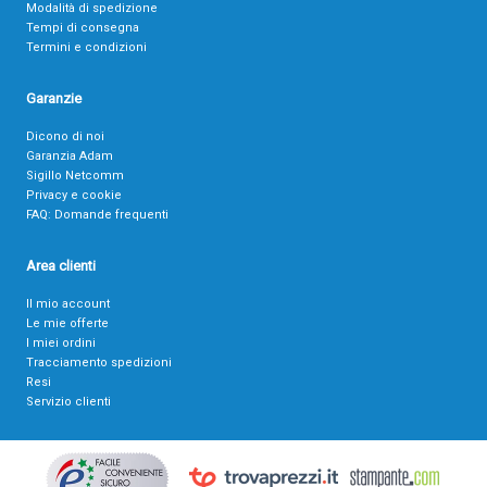
Modalità di spedizione
Tempi di consegna
Termini e condizioni
Garanzie
Dicono di noi
Garanzia Adam
Sigillo Netcomm
Privacy e cookie
FAQ: Domande frequenti
Area clienti
Il mio account
Le mie offerte
I miei ordini
Tracciamento spedizioni
Resi
Servizio clienti