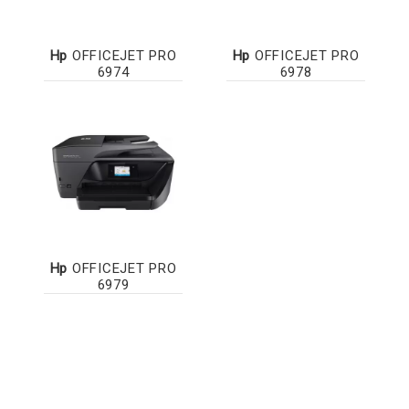
Hp
OFFICEJET PRO
Hp
OFFICEJET PRO
6974
6978
Hp
OFFICEJET PRO
6979