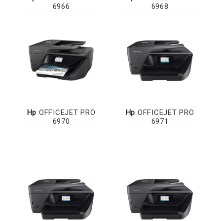
6966
6968
Hp
OFFICEJET PRO
Hp
OFFICEJET PRO
6970
6971