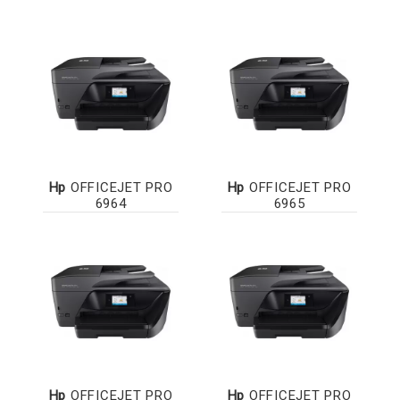
Hp
OFFICEJET PRO
Hp
OFFICEJET PRO
6964
6965
Hp
OFFICEJET PRO
Hp
OFFICEJET PRO