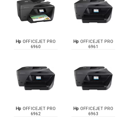
Hp
OFFICEJET PRO
Hp
OFFICEJET PRO
6960
6961
Hp
OFFICEJET PRO
Hp
OFFICEJET PRO
6962
6963