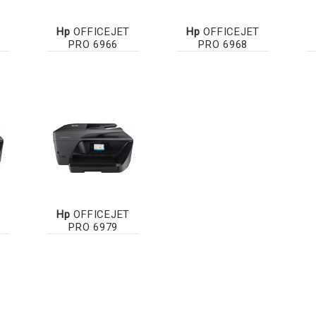
Hp
OFFICEJET
Hp
OFFICEJET
PRO 6966
PRO 6968
Hp
OFFICEJET
PRO 6979