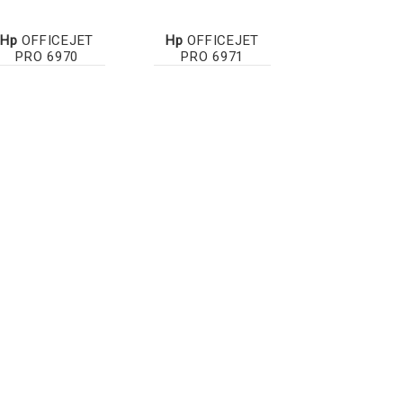
Hp
OFFICEJET
Hp
OFFICEJET
PRO 6970
PRO 6971