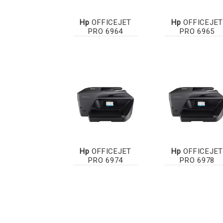
Hp
OFFICEJET
Hp
OFFICEJET
PRO 6964
PRO 6965
Hp
OFFICEJET
Hp
OFFICEJET
PRO 6974
PRO 6978