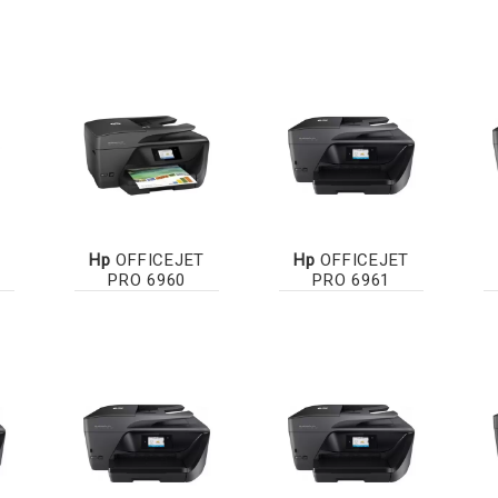
Hp
OFFICEJET
Hp
OFFICEJET
PRO 6960
PRO 6961