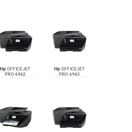
Hp
OFFICEJET
Hp
OFFICEJET
PRO 6962
PRO 6963