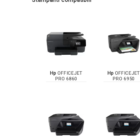
Hp
OFFICEJET
Hp
OFFICEJET
PRO 6860
PRO 6950