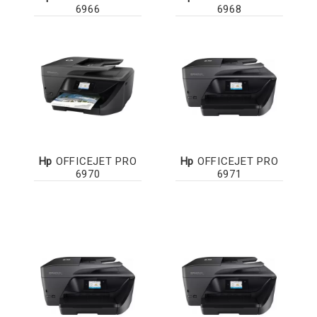
6966
6968
Hp
OFFICEJET PRO
Hp
OFFICEJET PRO
6970
6971