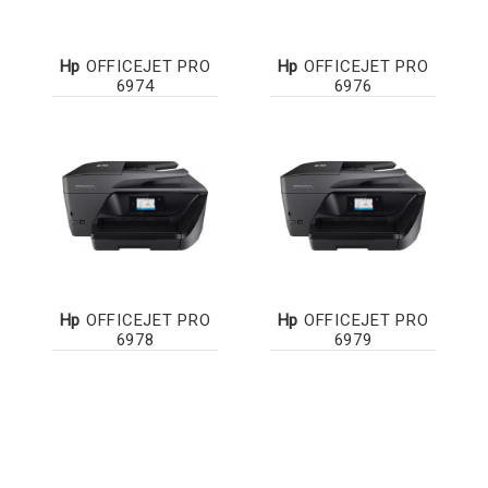
Hp
OFFICEJET PRO
Hp
OFFICEJET PRO
6974
6976
Hp
OFFICEJET PRO
Hp
OFFICEJET PRO
6978
6979