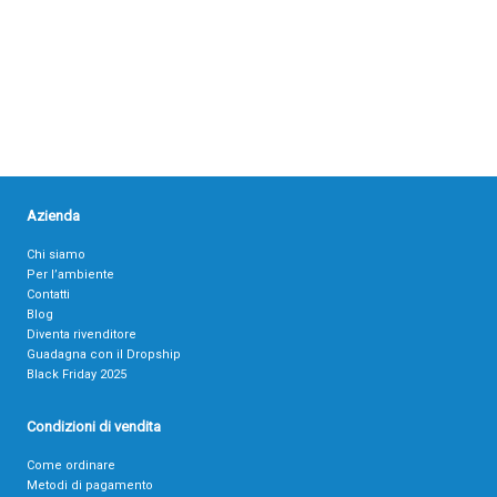
Azienda
Chi siamo
Per l’ambiente
Contatti
Blog
Diventa rivenditore
Guadagna con il Dropship
Black Friday 2025
Condizioni di vendita
Come ordinare
Metodi di pagamento