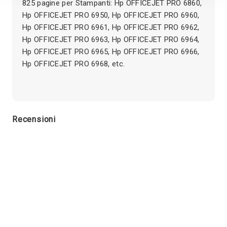
825 pagine per Stampanti: Hp OFFICEJET PRO 6860,
Hp OFFICEJET PRO 6950, Hp OFFICEJET PRO 6960,
Hp OFFICEJET PRO 6961, Hp OFFICEJET PRO 6962,
Hp OFFICEJET PRO 6963, Hp OFFICEJET PRO 6964,
Hp OFFICEJET PRO 6965, Hp OFFICEJET PRO 6966,
Hp OFFICEJET PRO 6968, etc.
Recensioni