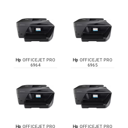
Hp
OFFICEJET PRO
Hp
OFFICEJET PRO
6964
6965
Hp
OFFICEJET PRO
Hp
OFFICEJET PRO