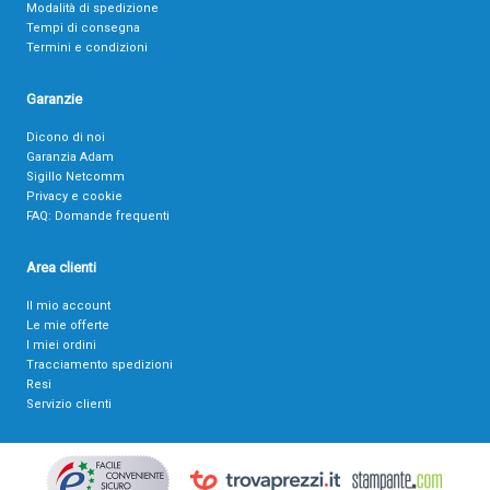
Modalità di spedizione
Tempi di consegna
Termini e condizioni
Garanzie
Dicono di noi
Garanzia Adam
Sigillo Netcomm
Privacy e cookie
FAQ: Domande frequenti
Area clienti
Il mio account
Le mie offerte
I miei ordini
Tracciamento spedizioni
Resi
Servizio clienti