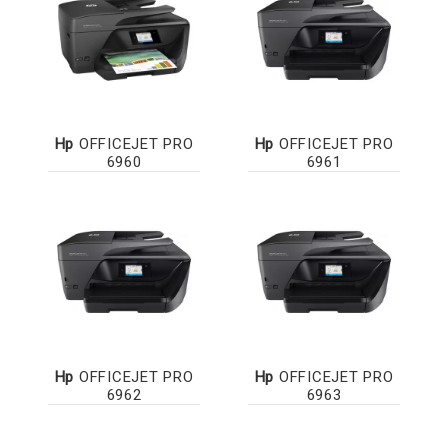
Hp
OFFICEJET PRO
Hp
OFFICEJET PRO
6960
6961
Hp
OFFICEJET PRO
Hp
OFFICEJET PRO
6962
6963