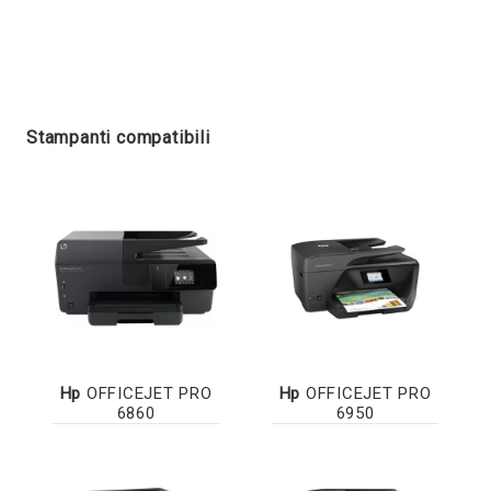
Stampanti compatibili
Hp
OFFICEJET PRO
Hp
OFFICEJET PRO
6860
6950