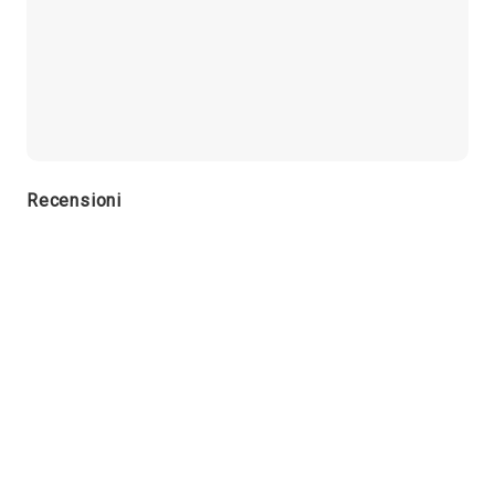
Recensioni