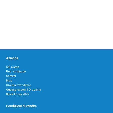
Azienda
Chi siamo
Per l’ambiente
Contatti
Blog
Diventa rivenditore
Guadagna con il Dropship
Black Friday 2025
Condizioni di vendita