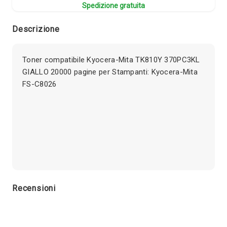
Spedizione gratuita
Descrizione
Toner compatibile Kyocera-Mita TK810Y 370PC3KL
GIALLO 20000 pagine per Stampanti: Kyocera-Mita
FS-C8026
Recensioni