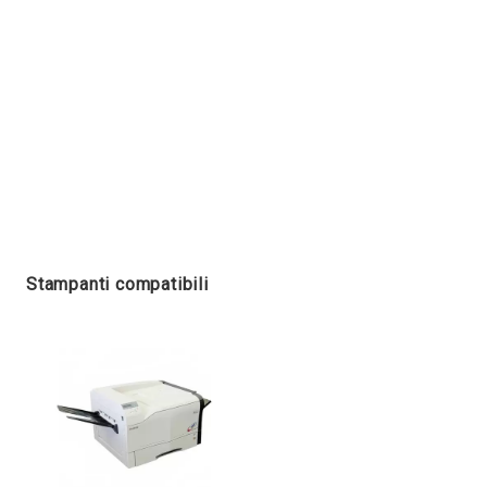
Stampanti compatibili