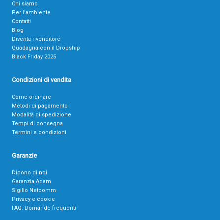
Chi siamo
Per l’ambiente
Contatti
Blog
Diventa rivenditore
Guadagna con il Dropship
Black Friday 2025
Condizioni di vendita
Come ordinare
Metodi di pagamento
Modalità di spedizione
Tempi di consegna
Termini e condizioni
Garanzie
Dicono di noi
Garanzia Adam
Sigillo Netcomm
Privacy e cookie
FAQ: Domande frequenti