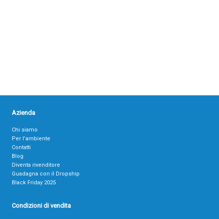
Azienda
Chi siamo
Per l’ambiente
Contatti
Blog
Diventa rivenditore
Guadagna con il Dropship
Black Friday 2025
Condizioni di vendita