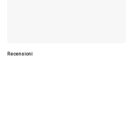
Recensioni