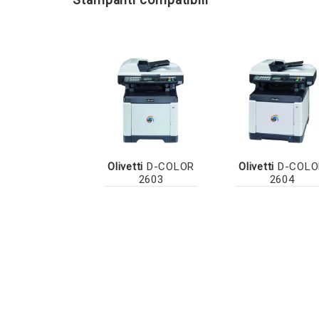
Olivetti
D-COLOR
Olivetti
D-COLO
2603
2604