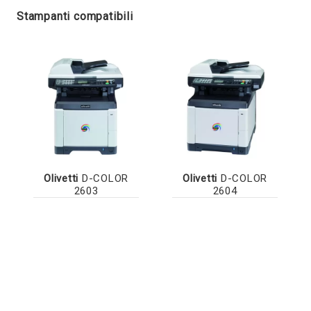
Stampanti compatibili
Olivetti
D-COLOR
Olivetti
D-COLOR
2603
2604