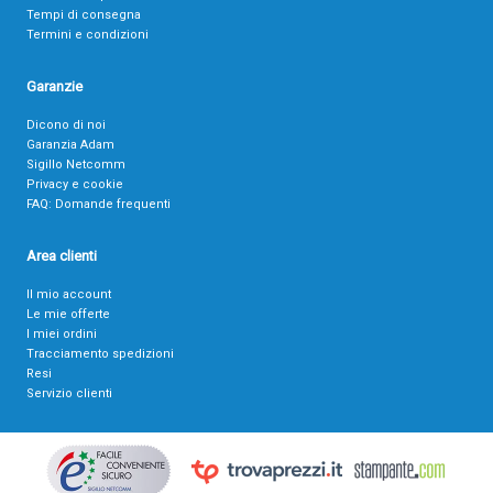
Tempi di consegna
Termini e condizioni
Garanzie
Dicono di noi
Garanzia Adam
Sigillo Netcomm
Privacy e cookie
FAQ: Domande frequenti
Area clienti
Il mio account
Le mie offerte
I miei ordini
Tracciamento spedizioni
Resi
Servizio clienti