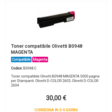
Toner compatibile Olivetti B0948
MAGENTA
Compatibile
Magenta
Codice:
B0948.C
Toner compatibile Olivetti B0948 MAGENTA 5000 pagine
per Stampanti: Olivetti D-COLOR 2603, Olivetti D-COLOR
2604
30,00
€
CONSEGNA IN 3-5 GIORNI