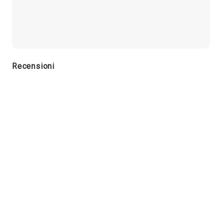
Recensioni