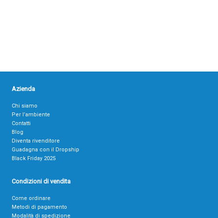
Azienda
Chi siamo
Per l’ambiente
Contatti
Blog
Diventa rivenditore
Guadagna con il Dropship
Black Friday 2025
Condizioni di vendita
Come ordinare
Metodi di pagamento
Modalità di spedizione