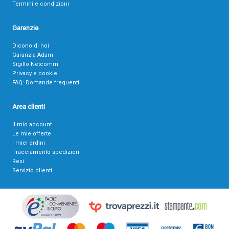
Termini e condizioni
Garanzie
Dicono di noi
Garanzia Adam
Sigillo Netcomm
Privacy e cookie
FAQ: Domande frequenti
Area clienti
Il mio account
Le mie offerte
I miei ordini
Tracciamento spedizioni
Resi
Servizio clienti