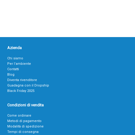
Azienda
Chi siamo
Per l’ambiente
Contatti
Blog
Diventa rivenditore
Guadagna con il Dropship
Black Friday 2025
Condizioni di vendita
Come ordinare
Metodi di pagamento
Modalità di spedizione
Tempi di consegna