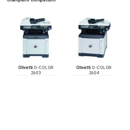
Olivetti
D-COLOR
Olivetti
D-COLOR
2603
2604