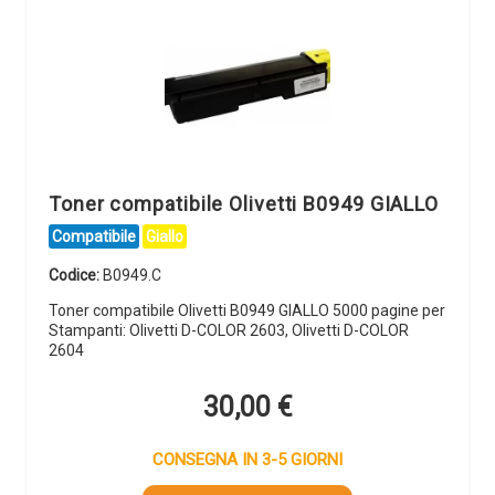
Toner compatibile Olivetti B0949 GIALLO
Compatibile
Giallo
Codice:
B0949.C
Toner compatibile Olivetti B0949 GIALLO 5000 pagine per
Stampanti: Olivetti D-COLOR 2603, Olivetti D-COLOR
2604
30,00
€
CONSEGNA IN 3-5 GIORNI