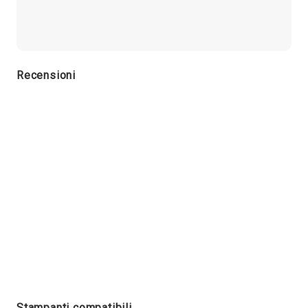
Recensioni
Stampanti compatibili