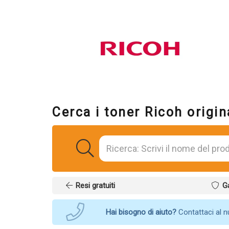
Cerca i toner Ricoh origin
Resi gratuiti
G
Hai bisogno di aiuto?
Contattaci al 