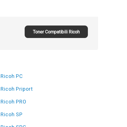
Toner Compatibili Ricoh
Ricoh PC
Ricoh Priport
Ricoh PRO
Ricoh SP