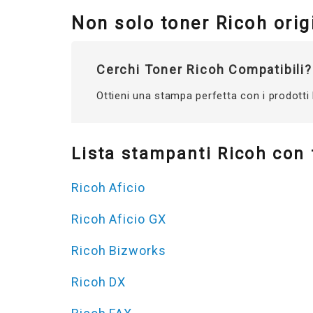
Non solo toner Ricoh origi
Cerchi Toner Ricoh Compatibili?
Ottieni una stampa perfetta con i prodotti
Lista stampanti Ricoh con 
Ricoh Aficio
Ricoh Aficio GX
Ricoh Bizworks
Ricoh DX