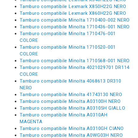
Tamburo compatibile Lexmark X850H22G NERO
Tamburo compatibile Lexmark X860H22G NERO
Tamburo compatibile Minolta 1710400-002 NERO
Tamburo compatibile Minolta 1710436-001 NERO
Tamburo compatibile Minolta 1710476-001
COLORE
Tamburo compatibile Minolta 1710520-001
COLORE
Tamburo compatibile Minolta 1710568-001 NERO
Tamburo compatibile Minolta 4021029701 DR114
COLORE
Tamburo compatibile Minolta 4068613 DR310
NERO
Tamburo compatibile Minolta 41743130 NERO
Tamburo compatibile Minolta A03100H NERO
Tamburo compatibile Minolta A03105H GIALLO
Tamburo compatibile Minolta A0310AH
MAGENTA
Tamburo compatibile Minolta A0310GH CIANO
Tamburo compatibile Minolta A0WG03H NERO