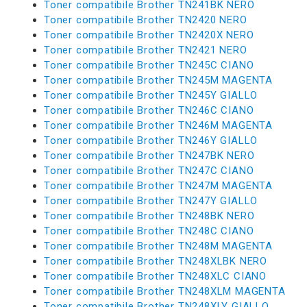
Toner compatibile Brother TN241BK NERO
Toner compatibile Brother TN2420 NERO
Toner compatibile Brother TN2420X NERO
Toner compatibile Brother TN2421 NERO
Toner compatibile Brother TN245C CIANO
Toner compatibile Brother TN245M MAGENTA
Toner compatibile Brother TN245Y GIALLO
Toner compatibile Brother TN246C CIANO
Toner compatibile Brother TN246M MAGENTA
Toner compatibile Brother TN246Y GIALLO
Toner compatibile Brother TN247BK NERO
Toner compatibile Brother TN247C CIANO
Toner compatibile Brother TN247M MAGENTA
Toner compatibile Brother TN247Y GIALLO
Toner compatibile Brother TN248BK NERO
Toner compatibile Brother TN248C CIANO
Toner compatibile Brother TN248M MAGENTA
Toner compatibile Brother TN248XLBK NERO
Toner compatibile Brother TN248XLC CIANO
Toner compatibile Brother TN248XLM MAGENTA
Toner compatibile Brother TN248XLY GIALLO