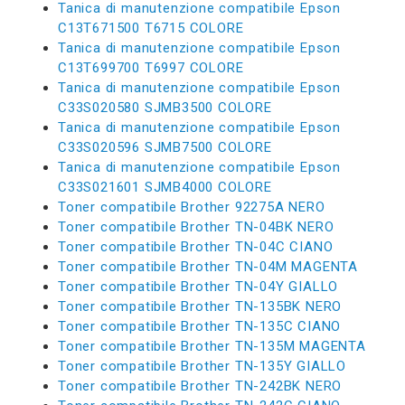
Tanica di manutenzione compatibile Epson
C13T671500 T6715 COLORE
Tanica di manutenzione compatibile Epson
C13T699700 T6997 COLORE
Tanica di manutenzione compatibile Epson
C33S020580 SJMB3500 COLORE
Tanica di manutenzione compatibile Epson
C33S020596 SJMB7500 COLORE
Tanica di manutenzione compatibile Epson
C33S021601 SJMB4000 COLORE
Toner compatibile Brother 92275A NERO
Toner compatibile Brother TN-04BK NERO
Toner compatibile Brother TN-04C CIANO
Toner compatibile Brother TN-04M MAGENTA
Toner compatibile Brother TN-04Y GIALLO
Toner compatibile Brother TN-135BK NERO
Toner compatibile Brother TN-135C CIANO
Toner compatibile Brother TN-135M MAGENTA
Toner compatibile Brother TN-135Y GIALLO
Toner compatibile Brother TN-242BK NERO