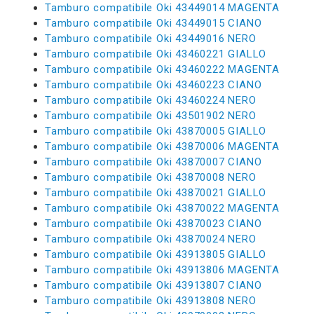
Tamburo compatibile Oki 43449014 MAGENTA
Tamburo compatibile Oki 43449015 CIANO
Tamburo compatibile Oki 43449016 NERO
Tamburo compatibile Oki 43460221 GIALLO
Tamburo compatibile Oki 43460222 MAGENTA
Tamburo compatibile Oki 43460223 CIANO
Tamburo compatibile Oki 43460224 NERO
Tamburo compatibile Oki 43501902 NERO
Tamburo compatibile Oki 43870005 GIALLO
Tamburo compatibile Oki 43870006 MAGENTA
Tamburo compatibile Oki 43870007 CIANO
Tamburo compatibile Oki 43870008 NERO
Tamburo compatibile Oki 43870021 GIALLO
Tamburo compatibile Oki 43870022 MAGENTA
Tamburo compatibile Oki 43870023 CIANO
Tamburo compatibile Oki 43870024 NERO
Tamburo compatibile Oki 43913805 GIALLO
Tamburo compatibile Oki 43913806 MAGENTA
Tamburo compatibile Oki 43913807 CIANO
Tamburo compatibile Oki 43913808 NERO