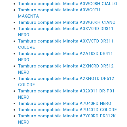
Tamburo compatibile Minolta A0WG08H GIALLO
Tamburo compatibile Minolta A0WG0EH
MAGENTA
Tamburo compatibile Minolta A0WG0KH CIANO
Tamburo compatibile Minolta A0XV0RD DR311
NERO
Tamburo compatibile Minolta A0XV0TD DR311
COLORE
Tamburo compatibile Minolta A2A103D DR411
NERO
Tamburo compatibile Minolta A2XN0RD DR512
NERO
Tamburo compatibile Minolta A2XNOTD DR512
COLORE
Tamburo compatibile Minolta A32X011 DR-P01
NERO
Tamburo compatibile Minolta A7U40RD NERO
Tamburo compatibile Minolta A7U40TD COLORE
Tamburo compatibile Minolta A7Y00RD DR312K
NERO