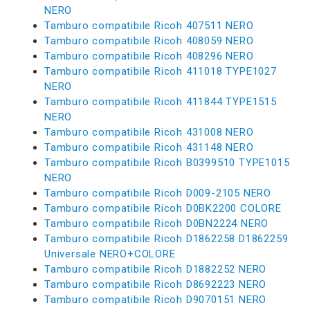
NERO
Tamburo compatibile Ricoh 407511 NERO
Tamburo compatibile Ricoh 408059 NERO
Tamburo compatibile Ricoh 408296 NERO
Tamburo compatibile Ricoh 411018 TYPE1027
NERO
Tamburo compatibile Ricoh 411844 TYPE1515
NERO
Tamburo compatibile Ricoh 431008 NERO
Tamburo compatibile Ricoh 431148 NERO
Tamburo compatibile Ricoh B0399510 TYPE1015
NERO
Tamburo compatibile Ricoh D009-2105 NERO
Tamburo compatibile Ricoh D0BK2200 COLORE
Tamburo compatibile Ricoh D0BN2224 NERO
Tamburo compatibile Ricoh D1862258 D1862259
Universale NERO+COLORE
Tamburo compatibile Ricoh D1882252 NERO
Tamburo compatibile Ricoh D8692223 NERO
Tamburo compatibile Ricoh D9070151 NERO