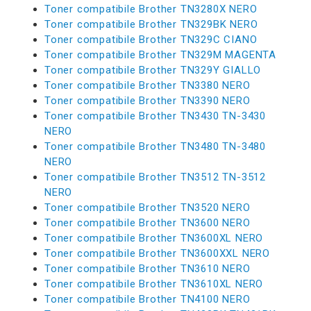
Toner compatibile Brother TN3280X NERO
Toner compatibile Brother TN329BK NERO
Toner compatibile Brother TN329C CIANO
Toner compatibile Brother TN329M MAGENTA
Toner compatibile Brother TN329Y GIALLO
Toner compatibile Brother TN3380 NERO
Toner compatibile Brother TN3390 NERO
Toner compatibile Brother TN3430 TN-3430
NERO
Toner compatibile Brother TN3480 TN-3480
NERO
Toner compatibile Brother TN3512 TN-3512
NERO
Toner compatibile Brother TN3520 NERO
Toner compatibile Brother TN3600 NERO
Toner compatibile Brother TN3600XL NERO
Toner compatibile Brother TN3600XXL NERO
Toner compatibile Brother TN3610 NERO
Toner compatibile Brother TN3610XL NERO
Toner compatibile Brother TN4100 NERO