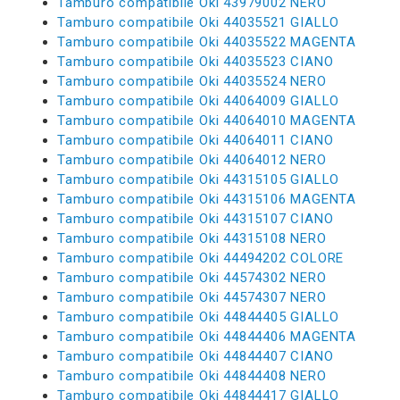
Tamburo compatibile Oki 43979002 NERO
Tamburo compatibile Oki 44035521 GIALLO
Tamburo compatibile Oki 44035522 MAGENTA
Tamburo compatibile Oki 44035523 CIANO
Tamburo compatibile Oki 44035524 NERO
Tamburo compatibile Oki 44064009 GIALLO
Tamburo compatibile Oki 44064010 MAGENTA
Tamburo compatibile Oki 44064011 CIANO
Tamburo compatibile Oki 44064012 NERO
Tamburo compatibile Oki 44315105 GIALLO
Tamburo compatibile Oki 44315106 MAGENTA
Tamburo compatibile Oki 44315107 CIANO
Tamburo compatibile Oki 44315108 NERO
Tamburo compatibile Oki 44494202 COLORE
Tamburo compatibile Oki 44574302 NERO
Tamburo compatibile Oki 44574307 NERO
Tamburo compatibile Oki 44844405 GIALLO
Tamburo compatibile Oki 44844406 MAGENTA
Tamburo compatibile Oki 44844407 CIANO
Tamburo compatibile Oki 44844408 NERO
Tamburo compatibile Oki 44844417 GIALLO