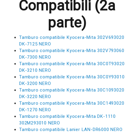
Compatibili (2a
parte)
Tamburo compatibile Kyocera-Mita 302V693020
DK-7125 NERO
Tamburo compatibile Kyocera-Mita 302V793060
DK-7300 NERO
Tamburo compatibile Kyocera-Mita 30C0T93020
DK-3210 NERO
Tamburo compatibile Kyocera-Mita 30C0Y93010
DK-3200 NERO
Tamburo compatibile Kyocera-Mita 30C1093020
DK-3220 NERO
Tamburo compatibile Kyocera-Mita 30C1493020
DK-1270 NERO
Tamburo compatibile Kyocera-Mita DK-1110
302M293010 NERO
Tamburo compatibile Lanier LAN-DR6000 NERO