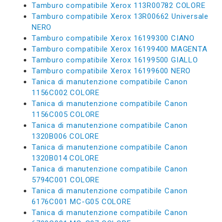
Tamburo compatibile Xerox 113R00782 COLORE
Tamburo compatibile Xerox 13R00662 Universale
NERO
Tamburo compatibile Xerox 16199300 CIANO
Tamburo compatibile Xerox 16199400 MAGENTA
Tamburo compatibile Xerox 16199500 GIALLO
Tamburo compatibile Xerox 16199600 NERO
Tanica di manutenzione compatibile Canon
1156C002 COLORE
Tanica di manutenzione compatibile Canon
1156C005 COLORE
Tanica di manutenzione compatibile Canon
1320B006 COLORE
Tanica di manutenzione compatibile Canon
1320B014 COLORE
Tanica di manutenzione compatibile Canon
5794C001 COLORE
Tanica di manutenzione compatibile Canon
6176C001 MC-G05 COLORE
Tanica di manutenzione compatibile Canon