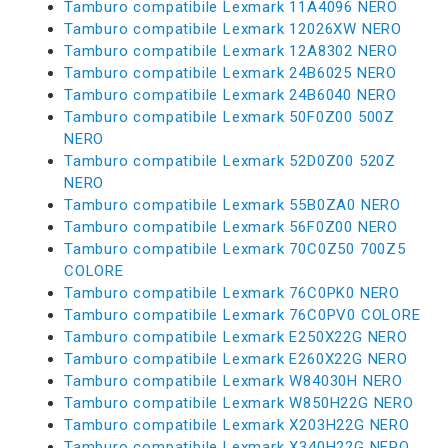
Tamburo compatibile Lexmark 11A4096 NERO
Tamburo compatibile Lexmark 12026XW NERO
Tamburo compatibile Lexmark 12A8302 NERO
Tamburo compatibile Lexmark 24B6025 NERO
Tamburo compatibile Lexmark 24B6040 NERO
Tamburo compatibile Lexmark 50F0Z00 500Z
NERO
Tamburo compatibile Lexmark 52D0Z00 520Z
NERO
Tamburo compatibile Lexmark 55B0ZA0 NERO
Tamburo compatibile Lexmark 56F0Z00 NERO
Tamburo compatibile Lexmark 70C0Z50 700Z5
COLORE
Tamburo compatibile Lexmark 76C0PK0 NERO
Tamburo compatibile Lexmark 76C0PV0 COLORE
Tamburo compatibile Lexmark E250X22G NERO
Tamburo compatibile Lexmark E260X22G NERO
Tamburo compatibile Lexmark W84030H NERO
Tamburo compatibile Lexmark W850H22G NERO
Tamburo compatibile Lexmark X203H22G NERO
Tamburo compatibile Lexmark X340H22G NERO