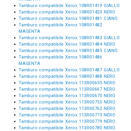
Tamburo compatibile Xerox 108R01419 GIALLO
Tamburo compatibile Xerox 108R01420 NERO
Tamburo compatibile Xerox 108R01481 CIANO
Tamburo compatibile Xerox 108R01482
MAGENTA
Tamburo compatibile Xerox 108R01483 GIALLO
Tamburo compatibile Xerox 108R01484 NERO
Tamburo compatibile Xerox 108R01485 CIANO
Tamburo compatibile Xerox 108R01486
MAGENTA
Tamburo compatibile Xerox 108R01487 GIALLO
Tamburo compatibile Xerox 108R01488 NERO
Tamburo compatibile Xerox 113R00655 NERO
Tamburo compatibile Xerox 113R00667 NERO
Tamburo compatibile Xerox 113R00670 NERO
Tamburo compatibile Xerox 113R00755 NERO
Tamburo compatibile Xerox 113R00762 NERO
Tamburo compatibile Xerox 113R00773 NERO
Tamburo compatibile Xerox 113R00779 NERO
Tamburo compatibile Xerox 113R00780 NERO