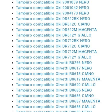
Tamburo compatibile Oki 9001039 NERO
Tamburo compatibile Oki 9001042 NERO
Tamburo compatibile Oki 9004170 NERO
Tamburo compatibile Oki DR612BK NERO
Tamburo compatibile Oki DR612C CIANO
Tamburo compatibile Oki DR612M MAGENTA
Tamburo compatibile Oki DR612Y GIALLO
Tamburo compatibile Oki DR712BK NERO
Tamburo compatibile Oki DR712C CIANO
Tamburo compatibile Oki DR712M MAGENTA
Tamburo compatibile Oki DR712Y GIALLO
Tamburo compatibile Olivetti B0266 NERO
Tamburo compatibile Olivetti B0617 NERO
Tamburo compatibile Olivetti B0618 CIANO
Tamburo compatibile Olivetti B0619 MAGENTA
Tamburo compatibile Olivetti B0620 GIALLO
Tamburo compatibile Olivetti B0685 NERO
Tamburo compatibile Olivetti B0686 CIANO
Tamburo compatibile Olivetti B0687 MAGENTA
Tamburo compatibile Olivetti B0688 GIALLO