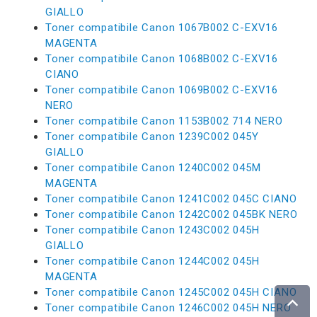
GIALLO
Toner compatibile Canon 1067B002 C-EXV16
MAGENTA
Toner compatibile Canon 1068B002 C-EXV16
CIANO
Toner compatibile Canon 1069B002 C-EXV16
NERO
Toner compatibile Canon 1153B002 714 NERO
Toner compatibile Canon 1239C002 045Y
GIALLO
Toner compatibile Canon 1240C002 045M
MAGENTA
Toner compatibile Canon 1241C002 045C CIANO
Toner compatibile Canon 1242C002 045BK NERO
Toner compatibile Canon 1243C002 045H
GIALLO
Toner compatibile Canon 1244C002 045H
MAGENTA
Toner compatibile Canon 1245C002 045H CIANO
Toner compatibile Canon 1246C002 045H NERO