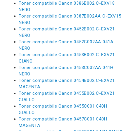
Toner compatibile Canon 0386B002 C-EXV18
NERO
Toner compatibile Canon 0387B002AA C-EXV15
NERO
Toner compatibile Canon 0452B002 C-EXV21
NERO
Toner compatibile Canon 0452C002AA 041A
NERO
Toner compatibile Canon 0453B002 C-EXV21
CIANO
Toner compatibile Canon 0453C002AA 041H
NERO
Toner compatibile Canon 0454B002 C-EXV21
MAGENTA
Toner compatibile Canon 0455B002 C-EXV21
GIALLO
Toner compatibile Canon 0455C001 040H
GIALLO
Toner compatibile Canon 0457C001 040H
MAGENTA