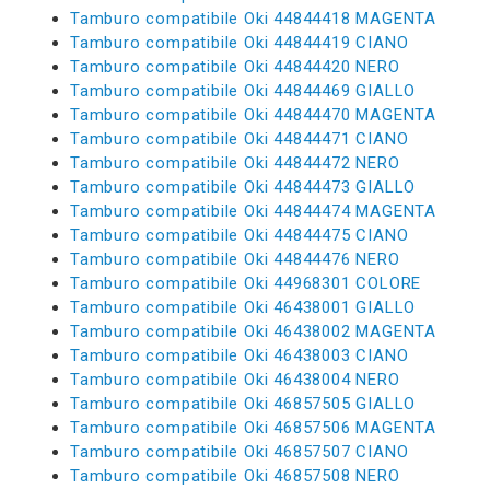
Tamburo compatibile Oki 44844418 MAGENTA
Tamburo compatibile Oki 44844419 CIANO
Tamburo compatibile Oki 44844420 NERO
Tamburo compatibile Oki 44844469 GIALLO
Tamburo compatibile Oki 44844470 MAGENTA
Tamburo compatibile Oki 44844471 CIANO
Tamburo compatibile Oki 44844472 NERO
Tamburo compatibile Oki 44844473 GIALLO
Tamburo compatibile Oki 44844474 MAGENTA
Tamburo compatibile Oki 44844475 CIANO
Tamburo compatibile Oki 44844476 NERO
Tamburo compatibile Oki 44968301 COLORE
Tamburo compatibile Oki 46438001 GIALLO
Tamburo compatibile Oki 46438002 MAGENTA
Tamburo compatibile Oki 46438003 CIANO
Tamburo compatibile Oki 46438004 NERO
Tamburo compatibile Oki 46857505 GIALLO
Tamburo compatibile Oki 46857506 MAGENTA
Tamburo compatibile Oki 46857507 CIANO
Tamburo compatibile Oki 46857508 NERO