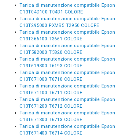
Tanica di manutenzione compatibile Epson
C13T04D100 T04D1 COLORE
Tanica di manutenzione compatibile Epson
C13T295000 PXMB5 T2950 COLORE
Tanica di manutenzione compatibile Epson
C13T366100 T3661 COLORE
Tanica di manutenzione compatibile Epson
C13T582000 T5820 COLORE
Tanica di manutenzione compatibile Epson
C13T619300 T6193 COLORE
Tanica di manutenzione compatibile Epson
C13T671000 T6710 COLORE
Tanica di manutenzione compatibile Epson
C13T671100 T6711 COLORE
Tanica di manutenzione compatibile Epson
C13T671200 T6712 COLORE
Tanica di manutenzione compatibile Epson
C13T671300 T6713 COLORE
Tanica di manutenzione compatibile Epson
C13T671400 T6714 COLORE