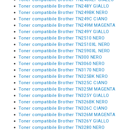
Toner compatibile Brother TN248Y GIALLO
Toner compatibile Brother TN249BK NERO
Toner compatibile Brother TN249C CIANO
Toner compatibile Brother TN249M MAGENTA
Toner compatibile Brother TN249Y GIALLO
Toner compatibile Brother TN2510 NERO
Toner compatibile Brother TN2510XL NERO
Toner compatibile Brother TN2590XL NERO
Toner compatibile Brother TN300 NERO
Toner compatibile Brother TN3060 NERO
Toner compatibile Brother TN3170 NERO
Toner compatibile Brother TN325BK NERO
Toner compatibile Brother TN325C CIANO
Toner compatibile Brother TN325M MAGENTA
Toner compatibile Brother TN325Y GIALLO
Toner compatibile Brother TN326BK NERO
Toner compatibile Brother TN326C CIANO
Toner compatibile Brother TN326M MAGENTA
Toner compatibile Brother TN326Y GIALLO
Toner compatibile Brother TN3280 NERO