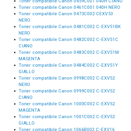
Toner compatibile Canon 0459C001 040H CIANO
Toner compatibile Canon 0461C001 040H NERO
Toner compatibile Canon 0473C002 CEXV53
NERO
Toner compatibile Canon 0481C002 C-EXV51BK
NERO
Toner compatibile Canon 0482C002 C-EXV51C
CIANO
Toner compatibile Canon 0483C002 C-EXV51M
MAGENTA
Toner compatibile Canon 0484C002 C-EXV51Y
GIALLO
Toner compatibile Canon 0998C002 C-EXV52
NERO
Toner compatibile Canon 0999C002 C-EXV52
CIANO
Toner compatibile Canon 1000C002 C-EXV52
MAGENTA
Toner compatibile Canon 1001C002 C-EXV52
GIALLO
Toner compatibile Canon 1066B002 C-EXV16