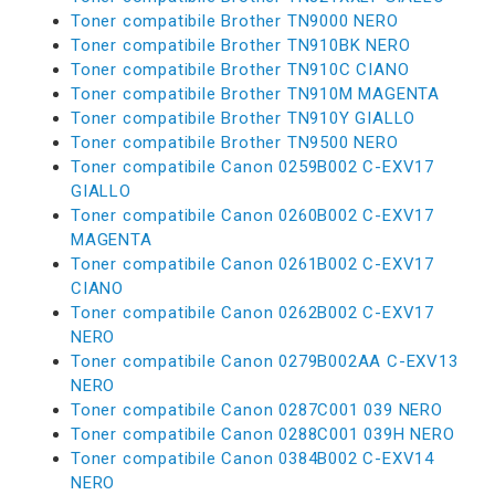
Toner compatibile Brother TN9000 NERO
Toner compatibile Brother TN910BK NERO
Toner compatibile Brother TN910C CIANO
Toner compatibile Brother TN910M MAGENTA
Toner compatibile Brother TN910Y GIALLO
Toner compatibile Brother TN9500 NERO
Toner compatibile Canon 0259B002 C-EXV17
GIALLO
Toner compatibile Canon 0260B002 C-EXV17
MAGENTA
Toner compatibile Canon 0261B002 C-EXV17
CIANO
Toner compatibile Canon 0262B002 C-EXV17
NERO
Toner compatibile Canon 0279B002AA C-EXV13
NERO
Toner compatibile Canon 0287C001 039 NERO
Toner compatibile Canon 0288C001 039H NERO
Toner compatibile Canon 0384B002 C-EXV14
NERO