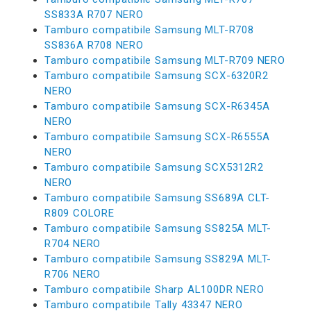
SS833A R707 NERO
Tamburo compatibile Samsung MLT-R708
SS836A R708 NERO
Tamburo compatibile Samsung MLT-R709 NERO
Tamburo compatibile Samsung SCX-6320R2
NERO
Tamburo compatibile Samsung SCX-R6345A
NERO
Tamburo compatibile Samsung SCX-R6555A
NERO
Tamburo compatibile Samsung SCX5312R2
NERO
Tamburo compatibile Samsung SS689A CLT-
R809 COLORE
Tamburo compatibile Samsung SS825A MLT-
R704 NERO
Tamburo compatibile Samsung SS829A MLT-
R706 NERO
Tamburo compatibile Sharp AL100DR NERO
Tamburo compatibile Tally 43347 NERO