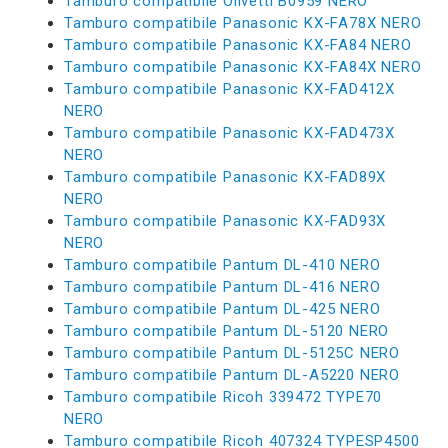
Tamburo compatibile Olivetti B0959 NERO
Tamburo compatibile Panasonic KX-FA78X NERO
Tamburo compatibile Panasonic KX-FA84 NERO
Tamburo compatibile Panasonic KX-FA84X NERO
Tamburo compatibile Panasonic KX-FAD412X
NERO
Tamburo compatibile Panasonic KX-FAD473X
NERO
Tamburo compatibile Panasonic KX-FAD89X
NERO
Tamburo compatibile Panasonic KX-FAD93X
NERO
Tamburo compatibile Pantum DL-410 NERO
Tamburo compatibile Pantum DL-416 NERO
Tamburo compatibile Pantum DL-425 NERO
Tamburo compatibile Pantum DL-5120 NERO
Tamburo compatibile Pantum DL-5125C NERO
Tamburo compatibile Pantum DL-A5220 NERO
Tamburo compatibile Ricoh 339472 TYPE70
NERO
Tamburo compatibile Ricoh 407324 TYPESP4500