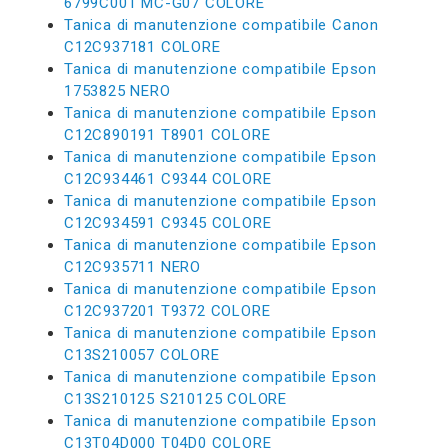
6799C001 MC-G07 COLORE
Tanica di manutenzione compatibile Canon
C12C937181 COLORE
Tanica di manutenzione compatibile Epson
1753825 NERO
Tanica di manutenzione compatibile Epson
C12C890191 T8901 COLORE
Tanica di manutenzione compatibile Epson
C12C934461 C9344 COLORE
Tanica di manutenzione compatibile Epson
C12C934591 C9345 COLORE
Tanica di manutenzione compatibile Epson
C12C935711 NERO
Tanica di manutenzione compatibile Epson
C12C937201 T9372 COLORE
Tanica di manutenzione compatibile Epson
C13S210057 COLORE
Tanica di manutenzione compatibile Epson
C13S210125 S210125 COLORE
Tanica di manutenzione compatibile Epson
C13T04D000 T04D0 COLORE