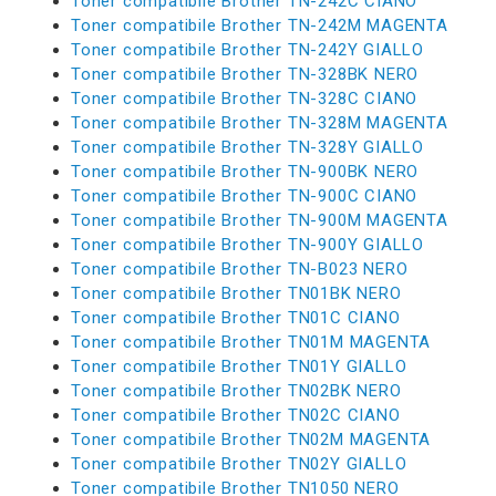
Toner compatibile Brother TN-242C CIANO
Toner compatibile Brother TN-242M MAGENTA
Toner compatibile Brother TN-242Y GIALLO
Toner compatibile Brother TN-328BK NERO
Toner compatibile Brother TN-328C CIANO
Toner compatibile Brother TN-328M MAGENTA
Toner compatibile Brother TN-328Y GIALLO
Toner compatibile Brother TN-900BK NERO
Toner compatibile Brother TN-900C CIANO
Toner compatibile Brother TN-900M MAGENTA
Toner compatibile Brother TN-900Y GIALLO
Toner compatibile Brother TN-B023 NERO
Toner compatibile Brother TN01BK NERO
Toner compatibile Brother TN01C CIANO
Toner compatibile Brother TN01M MAGENTA
Toner compatibile Brother TN01Y GIALLO
Toner compatibile Brother TN02BK NERO
Toner compatibile Brother TN02C CIANO
Toner compatibile Brother TN02M MAGENTA
Toner compatibile Brother TN02Y GIALLO
Toner compatibile Brother TN1050 NERO