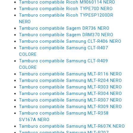
Tamburo compatibile Ricoh M9060114 NERO
Tamburo compatibile Ricoh TYPE70D NERO
Tamburo compatibile Ricoh TYPESP1200DR
NERO
Tamburo compatibile Sagem DR736 NERO
Tamburo compatibile Sagem DRM370 NERO
Tamburo compatibile Samsung CLT-R406 NERO
Tamburo compatibile Samsung CLT-R407
COLORE
Tamburo compatibile Samsung CLT-R409
COLORE
Tamburo compatibile Samsung MLT-R116 NERO
Tamburo compatibile Samsung MLT-R204 NERO
Tamburo compatibile Samsung MLT-R303 NERO
Tamburo compatibile Samsung MLT-R304 NERO
Tamburo compatibile Samsung MLT-R307 NERO
Tamburo compatibile Samsung MLT-R309 NERO
Tamburo compatibile Samsung MLT-R358
SV167A NERO
Tamburo compatibile Samsung MLT-R607K NERO
Tamburo compatibile Samsung MLT-R707