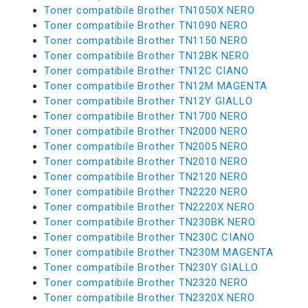
Toner compatibile Brother TN1050X NERO
Toner compatibile Brother TN1090 NERO
Toner compatibile Brother TN1150 NERO
Toner compatibile Brother TN12BK NERO
Toner compatibile Brother TN12C CIANO
Toner compatibile Brother TN12M MAGENTA
Toner compatibile Brother TN12Y GIALLO
Toner compatibile Brother TN1700 NERO
Toner compatibile Brother TN2000 NERO
Toner compatibile Brother TN2005 NERO
Toner compatibile Brother TN2010 NERO
Toner compatibile Brother TN2120 NERO
Toner compatibile Brother TN2220 NERO
Toner compatibile Brother TN2220X NERO
Toner compatibile Brother TN230BK NERO
Toner compatibile Brother TN230C CIANO
Toner compatibile Brother TN230M MAGENTA
Toner compatibile Brother TN230Y GIALLO
Toner compatibile Brother TN2320 NERO
Toner compatibile Brother TN2320X NERO