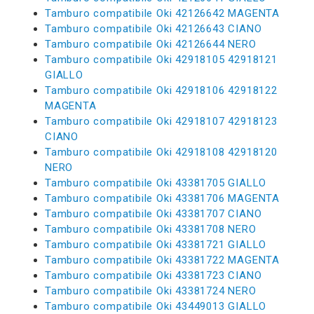
Tamburo compatibile Oki 42126642 MAGENTA
Tamburo compatibile Oki 42126643 CIANO
Tamburo compatibile Oki 42126644 NERO
Tamburo compatibile Oki 42918105 42918121
GIALLO
Tamburo compatibile Oki 42918106 42918122
MAGENTA
Tamburo compatibile Oki 42918107 42918123
CIANO
Tamburo compatibile Oki 42918108 42918120
NERO
Tamburo compatibile Oki 43381705 GIALLO
Tamburo compatibile Oki 43381706 MAGENTA
Tamburo compatibile Oki 43381707 CIANO
Tamburo compatibile Oki 43381708 NERO
Tamburo compatibile Oki 43381721 GIALLO
Tamburo compatibile Oki 43381722 MAGENTA
Tamburo compatibile Oki 43381723 CIANO
Tamburo compatibile Oki 43381724 NERO
Tamburo compatibile Oki 43449013 GIALLO