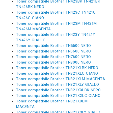
Toner compatibile Brother TN423BK TN421BK
TN426BK NERO
Toner compatibile Brother TN423C TN421C
TN426C CIANO
Toner compatibile Brother TN423M TN421M
TN426M MAGENTA
Toner compatibile Brother TN423Y TN421Y
TN426Y GIALLO
Toner compatibile Brother TN5500 NERO
Toner compatibile Brother TN6600 NERO
Toner compatibile Brother TN7600 NERO
Toner compatibile Brother TN8000 NERO
Toner compatibile Brother TN821XLBK NERO
Toner compatibile Brother TN821XLC CIANO
Toner compatibile Brother TN821XLM MAGENTA
Toner compatibile Brother TN821XLY GIALLO
Toner compatibile Brother TN821XXLBK NERO
Toner compatibile Brother TN821XXLC CIANO
Toner compatibile Brother TN821XXLM
MAGENTA
Toner compatibile Brother TN821XXLY GIALLO