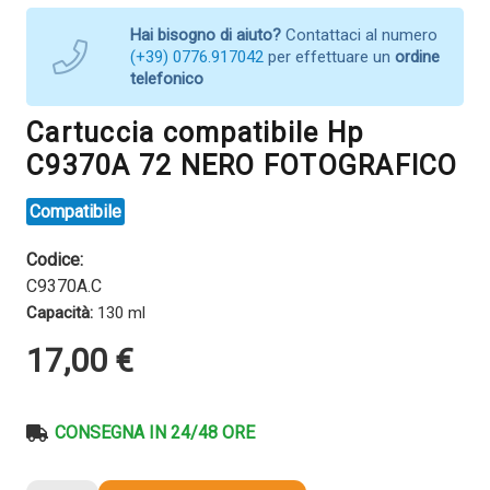
Hai bisogno di aiuto?
Contattaci al numero
(+39) 0776.917042
per effettuare un
ordine
telefonico
Cartuccia compatibile Hp
C9370A 72 NERO FOTOGRAFICO
Compatibile
Codice:
C9370A.C
Capacità:
130 ml
17,00
€
CONSEGNA IN 24/48 ORE