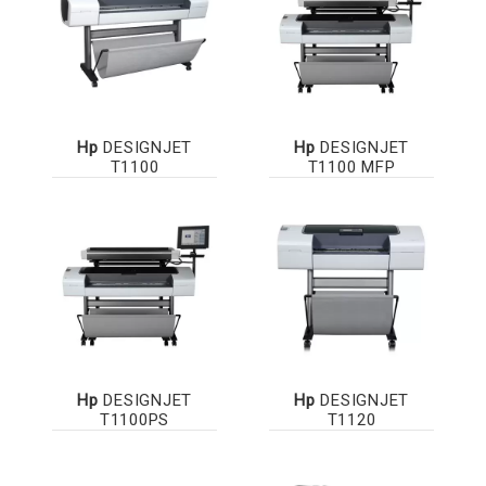
Hp
DESIGNJET
Hp
DESIGNJET
T1100
T1100 MFP
Hp
DESIGNJET
Hp
DESIGNJET
T1100PS
T1120