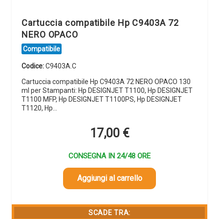
Cartuccia compatibile Hp C9403A 72
NERO OPACO
Compatibile
Codice:
C9403A.C
Cartuccia compatibile Hp C9403A 72 NERO OPACO 130
ml per Stampanti: Hp DESIGNJET T1100, Hp DESIGNJET
T1100 MFP, Hp DESIGNJET T1100PS, Hp DESIGNJET
T1120, Hp…
17,00
€
CONSEGNA IN 24/48 ORE
Aggiungi al carrello
SCADE TRA: