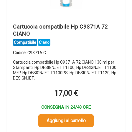
Cartuccia compatibile Hp C9371A 72
CIANO
Compatibile
Ciano
Codice:
C9371A.C
Cartuccia compatibile Hp C9371A 72 CIANO 130 ml per
Stampanti: Hp DESIGNJET T1100, Hp DESIGNJET T1100
MFP, Hp DESIGNJET T1100PS, Hp DESIGNJET T1120, Hp
DESIGNJET…
17,00
€
CONSEGNA IN 24/48 ORE
Aggiungi al carrello