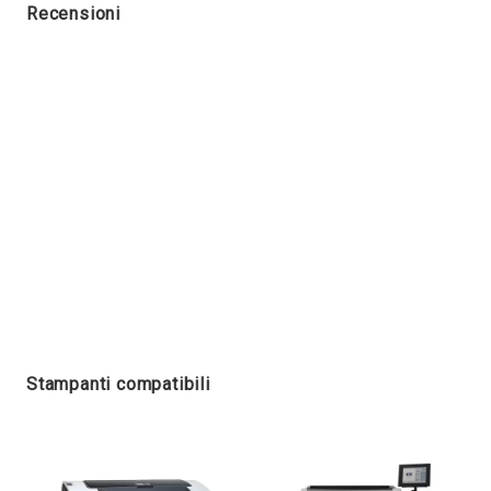
Recensioni
Stampanti compatibili