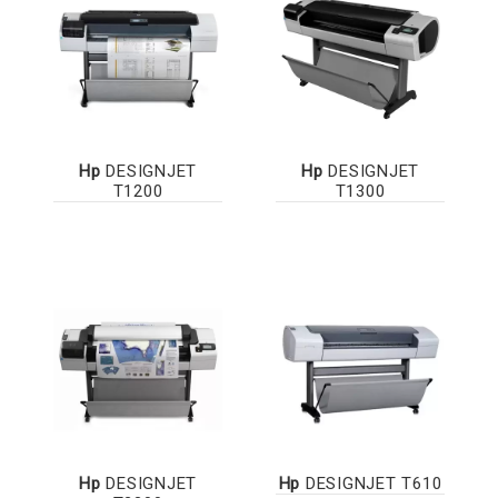
Hp
DESIGNJET
Hp
DESIGNJET
T1200
T1300
Hp
DESIGNJET
Hp
DESIGNJET T610