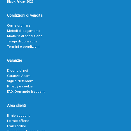
Black Friday 2025
Condizioni di vendita
Come ordinare
Metodi di pagamento
Modalità di spedizione
Tempi di consegna
Termini e condizioni
Garanzie
Dicono di noi
Garanzia Adam
Sigillo Netcomm
Privacy e cookie
FAQ: Domande frequenti
Area clienti
Il mio account
Le mie offerte
I miei ordini