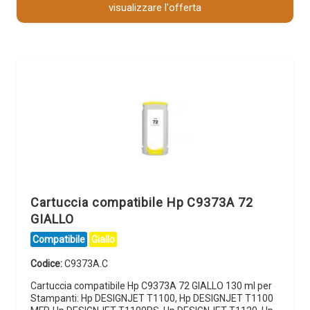
visualizzare l'offerta
Cartuccia compatibile Hp C9373A 72
GIALLO
Compatibile
Giallo
Codice:
C9373A.C
Cartuccia compatibile Hp C9373A 72 GIALLO 130 ml per
Stampanti: Hp DESIGNJET T1100, Hp DESIGNJET T1100