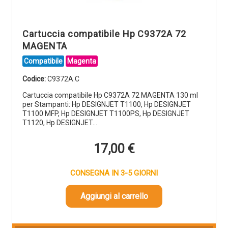
Cartuccia compatibile Hp C9372A 72
MAGENTA
Compatibile
Magenta
Codice:
C9372A.C
Cartuccia compatibile Hp C9372A 72 MAGENTA 130 ml
per Stampanti: Hp DESIGNJET T1100, Hp DESIGNJET
T1100 MFP, Hp DESIGNJET T1100PS, Hp DESIGNJET
T1120, Hp DESIGNJET…
17,00
€
CONSEGNA IN 3-5 GIORNI
Aggiungi al carrello