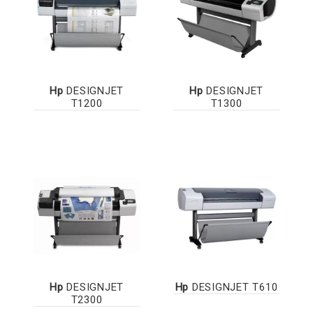
Hp
DESIGNJET
Hp
DESIGNJET
T1200
T1300
Hp
DESIGNJET
Hp
DESIGNJET T610
T2300