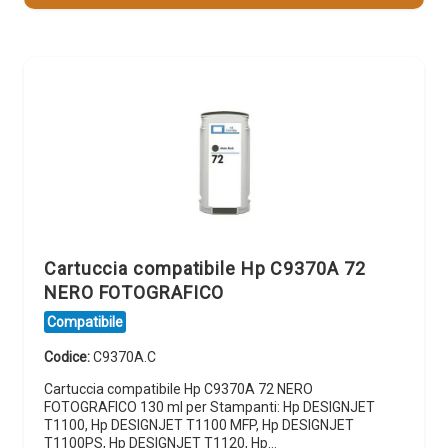
Cartuccia compatibile Hp C9370A 72
NERO FOTOGRAFICO
Compatibile
Codice:
C9370A.C
Cartuccia compatibile Hp C9370A 72 NERO
FOTOGRAFICO 130 ml per Stampanti: Hp DESIGNJET
T1100, Hp DESIGNJET T1100 MFP, Hp DESIGNJET
T1100PS, Hp DESIGNJET T1120, Hp…