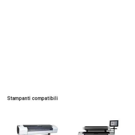
Stampanti compatibili