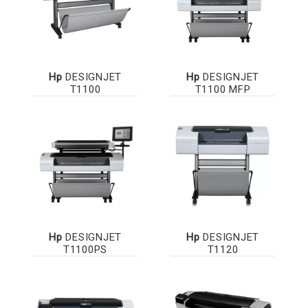
Hp
DESIGNJET
Hp
DESIGNJET
T1100
T1100 MFP
Hp
DESIGNJET
Hp
DESIGNJET
T1100PS
T1120