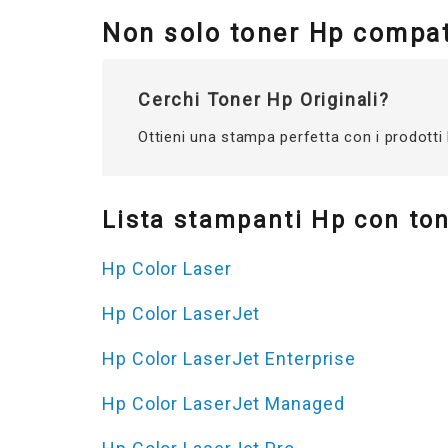
Non solo toner Hp compati
Cerchi Toner Hp Originali?
Ottieni una stampa perfetta con i prodotti 
Lista stampanti Hp con ton
Hp Color Laser
Hp Color LaserJet
Hp Color LaserJet Enterprise
Hp Color LaserJet Managed