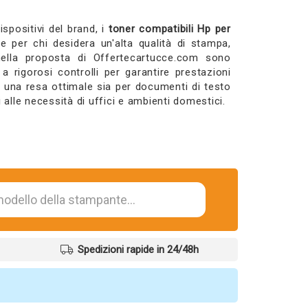
ispositivi del brand, i
toner compatibili Hp per
per chi desidera un'alta qualità di stampa,
ella proposta di Offertecartucce.com sono
 a rigorosi controlli per garantire prestazioni
no una resa ottimale sia per documenti di testo
i alle necessità di uffici e ambienti domestici.
Spedizioni rapide in 24/48h