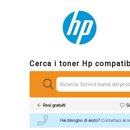
Cerca i toner Hp compatib
Resi gratuiti
G
Hai bisogno di aiuto?
Contattaci al 