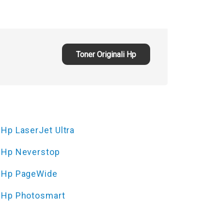
Toner Originali Hp
Hp LaserJet Ultra
Hp Neverstop
Hp PageWide
Hp Photosmart